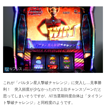
これが「バルタン星人撃破チャレンジ」に突入し…見事勝
利！ 突入頻度が少なかったので上位チャンスゾーンだと
思ってしまいそうですが、AT当選期待度自体は「タイラン
ト撃破チャレンジ」と同程度のようです。