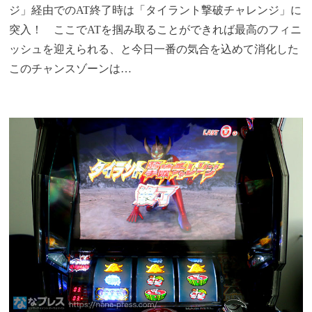
ジ」経由でのAT終了時は「タイラント撃破チャレンジ」に
突入！ ここでATを掴み取ることができれば最高のフィニ
ッシュを迎えられる、と今日一番の気合を込めて消化した
このチャンスゾーンは…