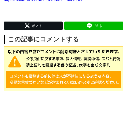
ポスト
送る
この記事にコメントする