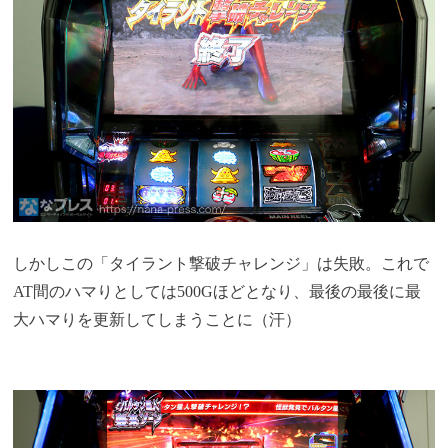
しかしこの「タイラント撃破チャレンジ」は失敗。これで
AT間のハマりとしては500Gほどとなり、最後の最後に最
大ハマりを更新してしまうことに（汗）