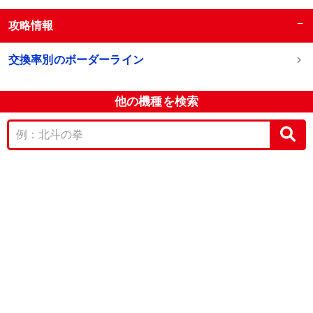
−
攻略情報
交換率別のボーダーライン
他の機種を検索