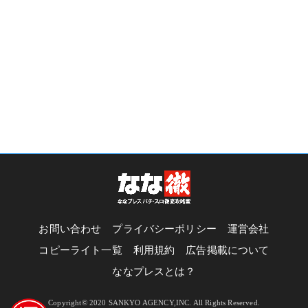
お問い合わせ
プライバシーポリシー
運営会社
コピーライト一覧
利用規約
広告掲載について
ななプレスとは？
Copyright© 2020 SANKYO AGENCY,INC. All Rights Reserved.