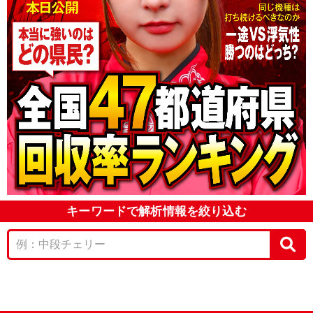
キーワードで解析情報を絞り込む