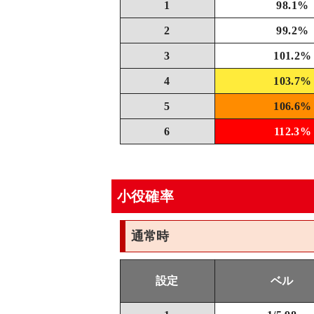
1
98.1%
2
99.2%
3
101.2%
4
103.7%
5
106.6%
6
112.3%
小役確率
通常時
設定
ベル