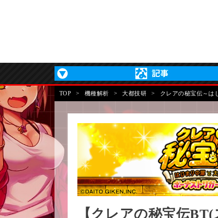
TOP
>
機種解析
>
大都技研
>
クレアの秘宝伝～はじ
【クレアの秘宝伝BT(