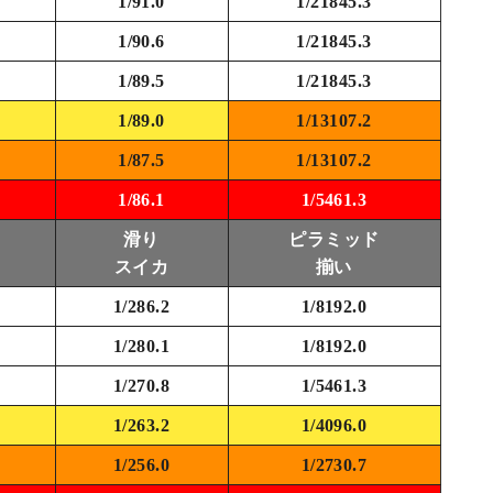
1/91.0
1/21845.3
1/90.6
1/21845.3
1/89.5
1/21845.3
1/89.0
1/13107.2
1/87.5
1/13107.2
1/86.1
1/5461.3
滑り
ピラミッド
スイカ
揃い
1/286.2
1/8192.0
1/280.1
1/8192.0
1/270.8
1/5461.3
1/263.2
1/4096.0
1/256.0
1/2730.7