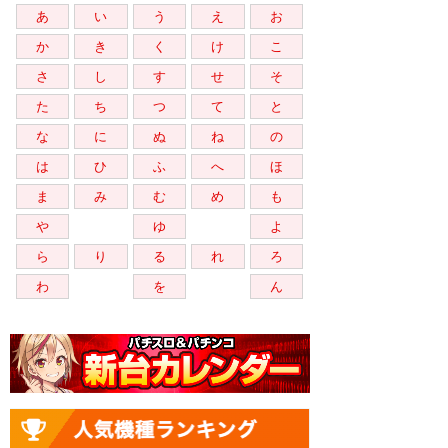
あ
い
う
え
お
か
き
く
け
こ
さ
し
す
せ
そ
た
ち
つ
て
と
な
に
ぬ
ね
の
は
ひ
ふ
へ
ほ
ま
み
む
め
も
や
ゆ
よ
ら
り
る
れ
ろ
わ
を
ん