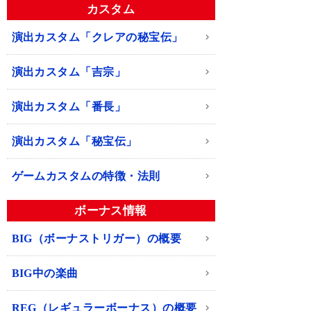
カスタム
演出カスタム「クレアの秘宝伝」
演出カスタム「吉宗」
演出カスタム「番長」
演出カスタム「秘宝伝」
ゲームカスタムの特徴・法則
ボーナス情報
BIG（ボーナストリガー）の概要
BIG中の楽曲
REG（レギュラーボーナス）の概要