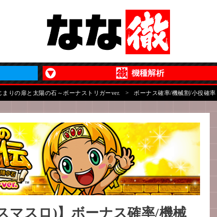
まりの扉と太陽の石～ボーナストリガーver.
>
ボーナス確率/機械割/小役確率
スマスロ)】ボーナス確率/機械