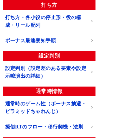
打ち方
打ち方・各小役の停止形・役の構
成・リール配列
ボーナス最速察知手順
設定判別
設定判別（設定差のある要素や設定
示唆演出の詳細）
通常時情報
通常時のゲーム性（ボーナス抽選・
ピラミッドちゃれんじ）
擬似RTのフロー・移行契機・法則