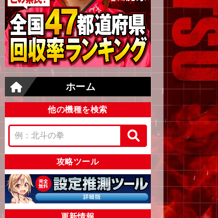
ホーム
他の機種を検索
攻略ツール
更新情報