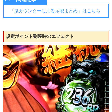
「鬼カウンターによる示唆まとめ」はこちら
規定ポイント到達時のエフェクト