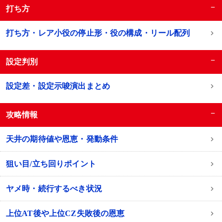
−
打ち方
打ち方・レア小役の停止形・役の構成・リール配列
−
設定判別
設定差・設定示唆演出まとめ
−
攻略情報
天井の期待値や恩恵・発動条件
狙い目/立ち回りポイント
ヤメ時・続行するべき状況
上位AT後や上位CZ失敗後の恩恵