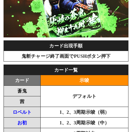
カード出現手順
鬼斬チャージ終了画面でPUSHボタン押下
カード一覧
カード
示唆
蒼鬼
デフォルト
茜
ロベルト
1、2、3周期示唆（弱）
お初
1、2、3周期示唆（中）