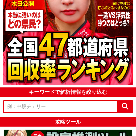
キーワードで解析情報を絞り込む
攻略ツール