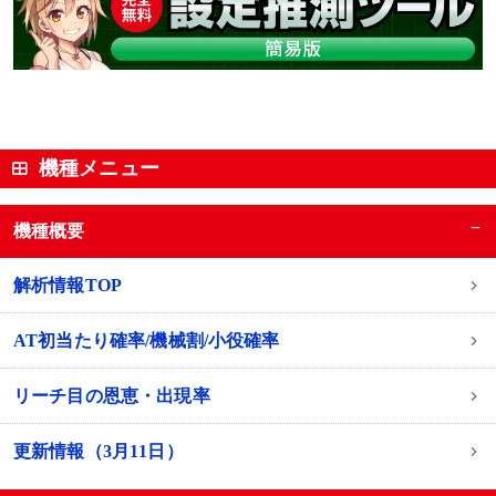
機種メニュー
−
機種概要
解析情報TOP
AT初当たり確率/機械割/小役確率
リーチ目の恩恵・出現率
更新情報（3月11日）