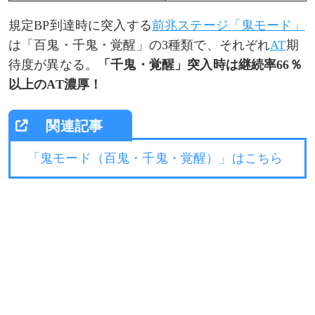
規定BP到達時に突入する
前兆ステージ「鬼モード」
は「百鬼・千鬼・覚醒」の3種類で、それぞれ
AT
期
待度が異なる。
「千鬼・覚醒」突入時は継続率66％
以上のAT濃厚！
「鬼モード（百鬼・千鬼・覚醒）」はこちら