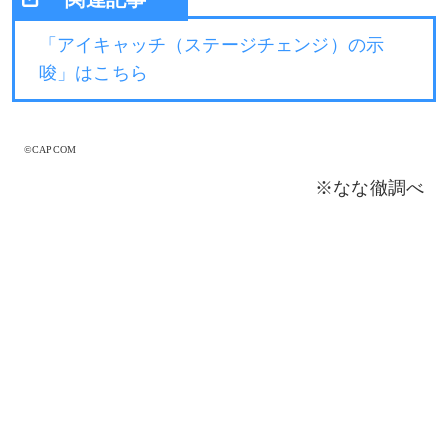
「アイキャッチ（ステージチェンジ）の示
唆」はこちら
©CAPCOM
※なな徹調べ