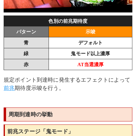
色別の前兆期待度
パターン
示唆
青
デフォルト
緑
鬼モード以上濃厚
赤
AT当選濃厚
規定ポイント到達時に発生するエフェクトによって
前兆
期待度示唆を行う。
周期到達時の挙動
前兆ステージ「鬼モード」