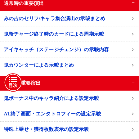
−
通常時の重要演出
みの吉のセリフ/キャラ集合演出の示唆まとめ
鬼斬チャージ終了時のカードによる周期示唆
アイキャッチ（ステージチェンジ）の示唆内容
鬼カウンターによる示唆まとめ
−
AT中の重要演出
鬼ボーナス中のキャラ紹介による設定示唆
AT終了画面・エンタトロフィーの設定示唆
特殊上乗せ・獲得枚数表示の設定示唆