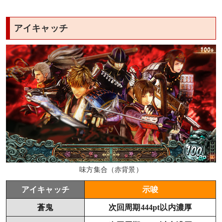
アイキャッチ
味方集合（赤背景）
アイキャッチ
示唆
蒼鬼
次回周期444pt以内濃厚