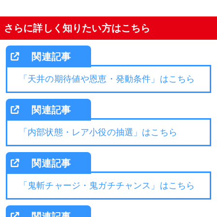
さらに詳しく知りたい方はこちら
「天井の期待値や恩恵・発動条件」はこちら
「内部状態・レア小役の抽選」はこちら
「鬼斬チャージ・鬼ガチチャンス」はこちら