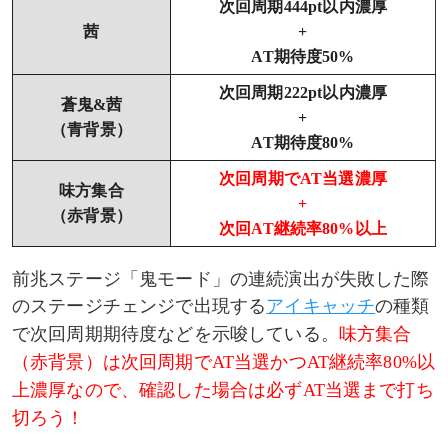
次回周期444pt以内濃厚
茜
+
AT期待度50%
次回周期222pt以内濃厚
蒼鬼&茜
+
（青背景）
AT期待度80%
次回周期でAT当選濃厚
味方集合
+
（赤背景）
次回AT継続率80%以上
前兆ステージ「鬼モード」の連続演出が失敗した際
のステージチェンジで出現する
アイキャッチ
の種類
で次回周期期待度などを示唆している。
味方集合
（赤背景）は次回周期でAT当選かつAT継続率80%以
上濃厚なので、確認した場合は必ずAT当選まで打ち
切ろう！