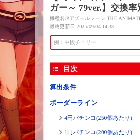
ガー～ 79ver.】交
機種名:Pアズールレーン THE ANIMATI
最終更新日:2025/09/04 14:38
目次
算出条件
ボーダーライン
4円パチンコ(250個あたり)
1円パチンコ(200個あたり)