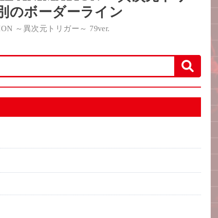
換率別のボーダーライン
ON ～異次元トリガー～ 79ver.