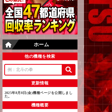
ホーム
他の機種を検索
更新情報
2025年8月8日(金)
機種ページを公開しまし
た。
機種概要