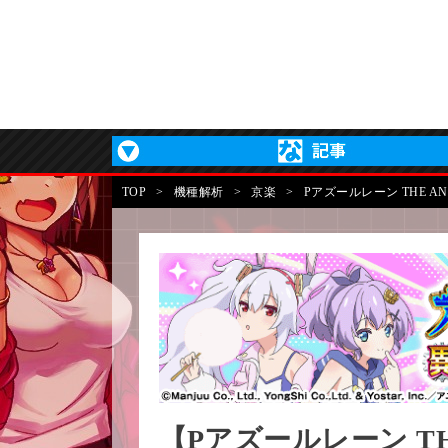
TOP
>
機種解析
>
京楽
>
Pアズールレーン THE ANI
【Pアズールレーン TH