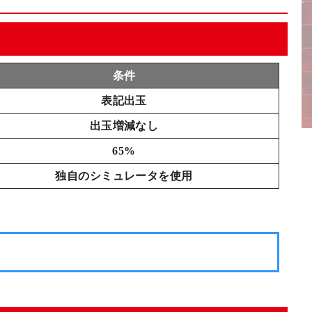
条件
表記出玉
出玉増減なし
65%
独自のシミュレータを使用