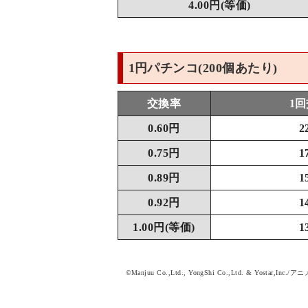
4.00円(等価)
1円パチンコ(200個あたり)
交換率
1
0.60円
2
0.75円
1
0.89円
1
0.92円
1
1.00円(等価)
1
©Manjuu Co.,Ltd., YongShi Co.,Ltd. & Yos