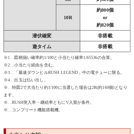
約800個
10R
or
約820個
潜伏確変
非搭載
遊タイム
非搭載
※1…図柄揃い確率約1/100と小当たり確率1/65536の合算。
※2…小当たり経由を含む。
※3…「最速ダウンヒルRUSH LEGEND」中の電チューに限る。
※4…出玉は払い出し。
※…特図2で大当たり約1/100に当選した場合は2R(約160個)となり
ます。
※…RUSH突入率・継続率ともにV入賞が条件。
※…コンプリート機能搭載機。