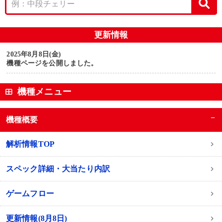
更新情報
2025年8月8日(金)
機種ページを公開しました。
機種メニュー
−
機種概要
解析情報TOP
スペック詳細・大当たり内訳
ゲームフロー
更新情報(8月8日)