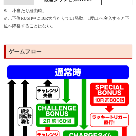
※…小当たり経由時。
※…下位RUSH中に10R大当たりでLT発動、1度LTへ突入すると下
位へ降格することはない。
ゲームフロー