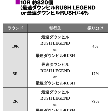
ラウンド
移行先
振り分け
最速ダウンヒル
RUSH LEGEND
10R
4%
or
最速ダウンヒルRUSH
最速ダウンヒル
RUSH LEGEND
5R
17%
or
最速ダウンヒルRUSH
最速ダウンヒル
RUSH LEGEND
2R
79%
or
最速ダウンヒルRUSH