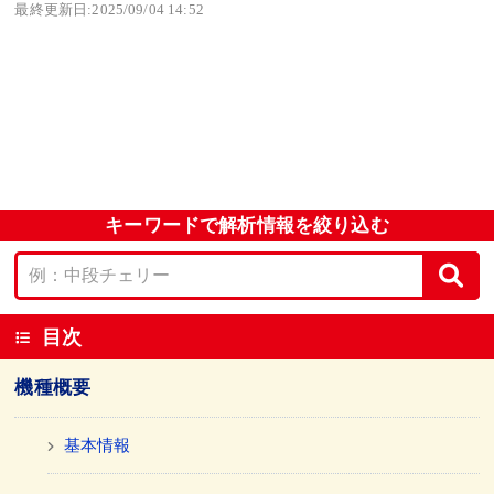
最終更新日:2025/09/04 14:52
キーワードで解析情報を絞り込む
目次
機種概要
基本情報