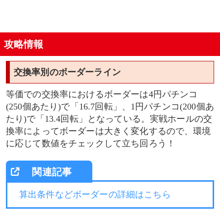
攻略情報
交換率別のボーダーライン
等価での交換率におけるボーダーは4円パチンコ
(250個あたり)で「16.7回転」、1円パチンコ(200個あ
たり)で「13.4回転」となっている。実戦ホールの交
換率によってボーダーは大きく変化するので、環境
に応じて数値をチェックして立ち回ろう！
算出条件などボーダーの詳細はこちら