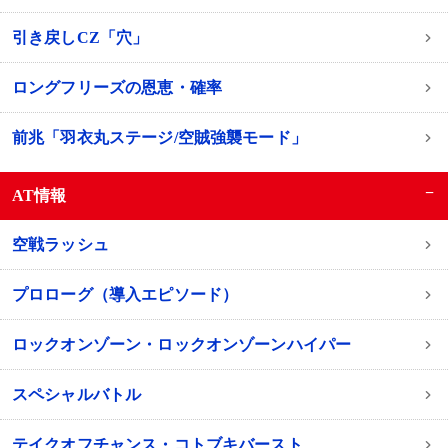
引き戻しCZ「穴」
ロングフリーズの恩恵・確率
前兆「羽衣丸ステージ/空賊強襲モード」
−
AT情報
空戦ラッシュ
プロローグ（導入エピソード）
ロックオンゾーン・ロックオンゾーンハイパー
スペシャルバトル
テイクオフチャンス・コトブキバースト