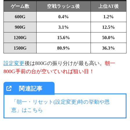
ゲーム数
空戦ラッシュ後
上位AT後
600G
0.4%
1.2%
900G
3.1%
12.5%
1200G
15.6%
50.0%
1500G
80.9%
36.3%
設定変更
後は800Gの振り分けが最も高い。
朝一
800G手前の台が空いていれば狙い目！
「朝一・リセット(設定変更)時の挙動や恩
恵」はこちら