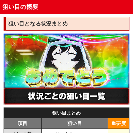
狙い目の概要
その他スルー回数の狙い目
CZスルー回数天井の振り分け
狙い目となる状況まとめ
引き戻し狙い
穴高確率状態・引き戻しCZ「穴」
もっと理解を深める
狙い目まとめ
項目
狙い目
重要度