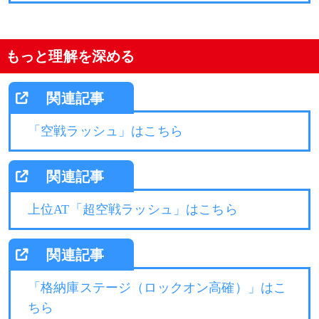
もっと理解を深める
「空戦ラッシュ」はこちら
上位AT「超空戦ラッシュ」はこちら
「格納庫ステージ（ロックオン高確）」はこ
ちら