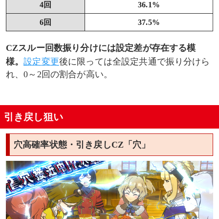
4回
36.1%
6回
37.5%
CZスルー回数振り分けには設定差が存在する模
様。
設定変更
後に限っては全設定共通で振り分けら
れ、0～2回の割合が高い。
引き戻し狙い
穴高確率状態・引き戻しCZ「穴」