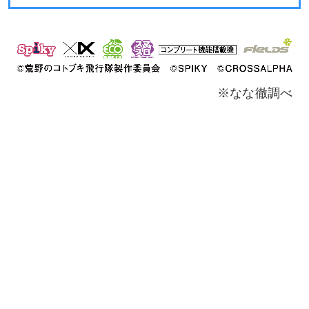
※なな徹調べ