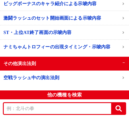
ビッグボーナスのキャラ紹介による示唆内容
激闘ラッシュのセット開始画面による示唆内容
ST・上位AT終了画面の示唆内容
ナミちゃんトロフィーの出現タイミング・示唆内容
−
その他演出法則
空戦ラッシュ中の演出法則
他の機種を検索