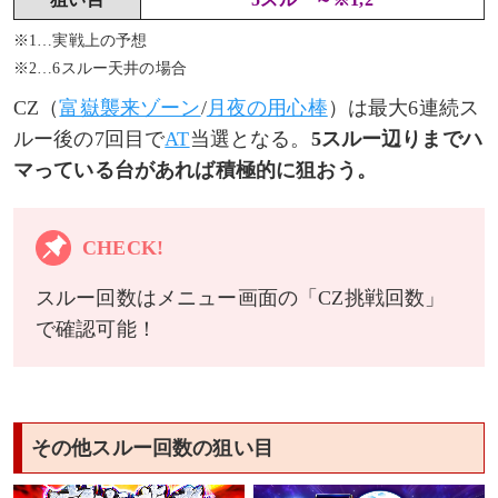
※1…実戦上の予想
※2…6スルー天井の場合
CZ（
富嶽襲来ゾーン
/
月夜の用心棒
）は最大6連続ス
ルー後の7回目で
AT
当選となる。
5スルー辺りまでハ
マっている台があれば積極的に狙おう。
CHECK!
スルー回数はメニュー画面の「CZ挑戦回数」
で確認可能！
その他スルー回数の狙い目