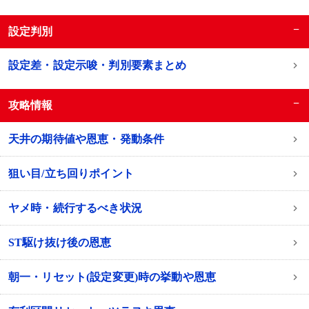
−
設定判別
設定差・設定示唆・判別要素まとめ
−
攻略情報
天井の期待値や恩恵・発動条件
狙い目/立ち回りポイント
ヤメ時・続行するべき状況
ST駆け抜け後の恩恵
朝一・リセット(設定変更)時の挙動や恩恵