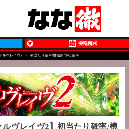
ァルヴレイヴ2
>
初当たり確率/機械割/小役確率
ァルヴレイヴ2】初当たり確率/機