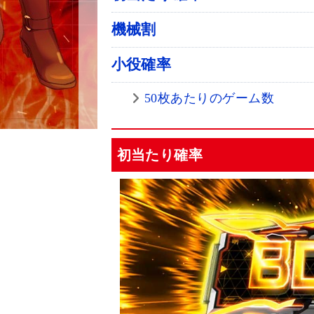
機械割
小役確率
50枚あたりのゲーム数
初当たり確率