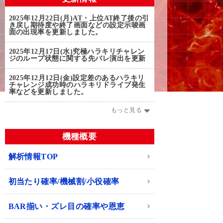
2025年12月22日(月)
AT・上位AT終了後の引
き戻し期待度や終了画面などの設定示唆画
面の出現率を更新しました。
2025年12月17日(水)
究極ハラキリチャレン
ジのループ状態に関する先バレ演出を更新
2025年12月12日(金)
設定差のあるハラキリ
チャレンジ成功時のハラキリドライブ発生
率などを更新しました。
もっと見る
機種概要
解析情報TOP
初当たり確率/機械割/小役確率
BAR揃い・ズレ目の確率や恩恵