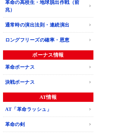
革命の高校生・地球脱出作戦（前
兆）
通常時の演出法則・連続演出
ロングフリーズの確率・恩恵
ボーナス情報
革命ボーナス
決戦ボーナス
AT情報
AT「革命ラッシュ」
革命の剣