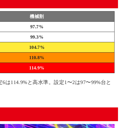
機械割
97.7%
99.3%
104.7%
110.8%
114.9%
は114.9%と高水準。設定1〜2は97〜99%台と