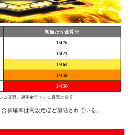
初当たり合算※
1/476
1/473
1/464
1/459
1/456
シュ直撃、超革命ラッシュ直撃の合算
り合算確率は高設定ほど優遇されている。