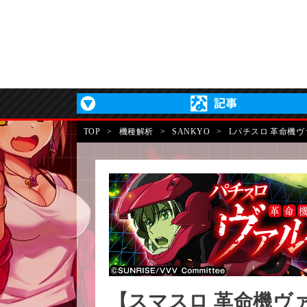
TOP
>
機種解析
>
SANKYO
>
Lパチスロ 革命機ヴ
【スマスロ 革命機ヴ