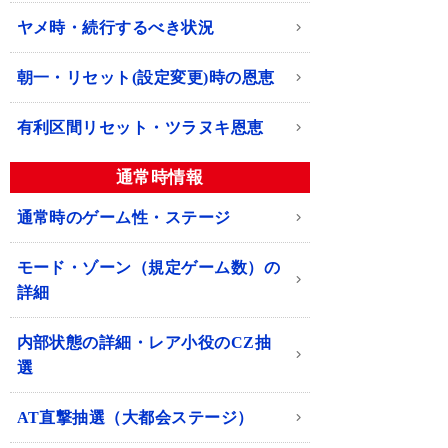
ヤメ時・続行するべき状況
朝一・リセット(設定変更)時の恩恵
有利区間リセット・ツラヌキ恩恵
通常時情報
通常時のゲーム性・ステージ
モード・ゾーン（規定ゲーム数）の
詳細
内部状態の詳細・レア小役のCZ抽
選
AT直撃抽選（大都会ステージ）