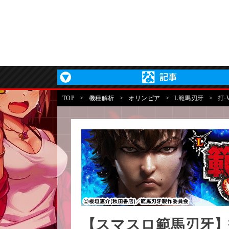
TOP
>
機種解析
>
オリンピア
>
L範馬刃牙
>
打-
【スマスロ範馬刃牙】打