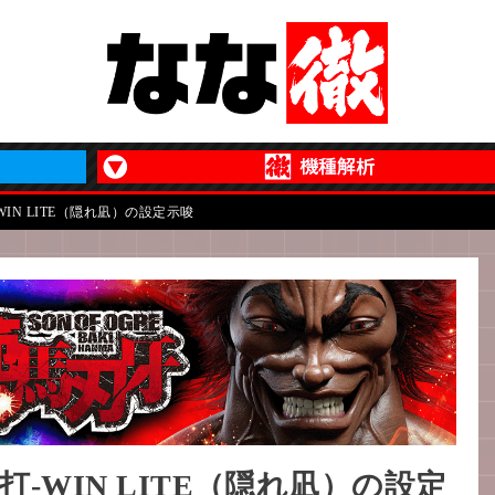
WIN LITE（隠れ凪）の設定示唆
-WIN LITE（隠れ凪）の設定