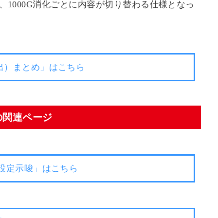
でき、1000G消化ごとに内容が切り替わる仕様となっ
出）まとめ」はこちら
の関連ページ
設定示唆」はこちら