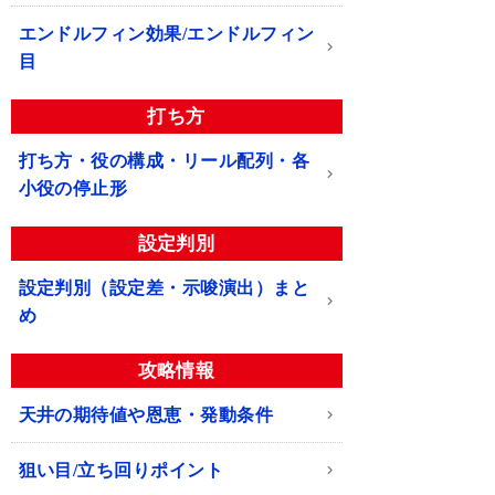
エンドルフィン効果/エンドルフィン
目
打ち方
打ち方・役の構成・リール配列・各
小役の停止形
設定判別
設定判別（設定差・示唆演出）まと
め
攻略情報
天井の期待値や恩恵・発動条件
狙い目/立ち回りポイント