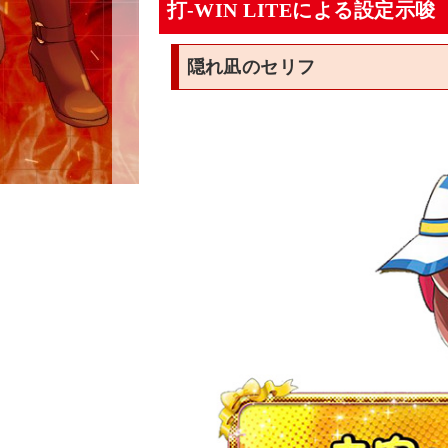
打-WIN LITEによる設定示唆
隠れ凪のセリフ