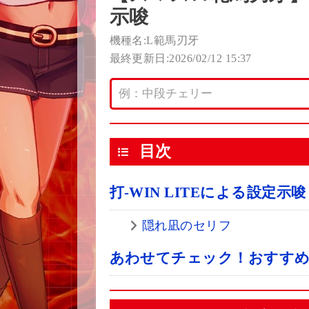
示唆
機種名:L範馬刃牙
最終更新日:2026/02/12 15:37
目次
打-WIN LITEによる設定示唆
隠れ凪のセリフ
あわせてチェック！おすすめ