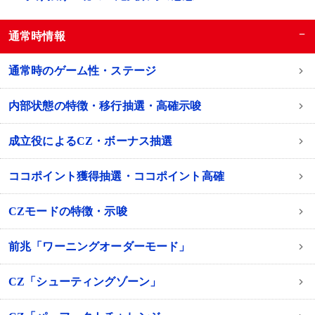
−
通常時情報
通常時のゲーム性・ステージ
内部状態の特徴・移行抽選・高確示唆
成立役によるCZ・ボーナス抽選
ココポイント獲得抽選・ココポイント高確
CZモードの特徴・示唆
前兆「ワーニングオーダーモード」
CZ「シューティングゾーン」