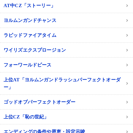
AT中CZ「ストーリー」
ヨルムンガンドチャンス
ラピッドファイアタイム
ワイリズエクスプロージョン
フォーワールドピース
上位AT「ヨルムンガンドラッシュパーフェクトオーダ
ー」
ゴッドオブパーフェクトオーダー
上位CZ「恥の世紀」
エンディングの条件や恩恵・設定示唆