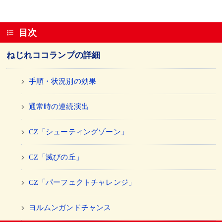
目次
ねじれココランプの詳細
手順・状況別の効果
通常時の連続演出
CZ「シューティングゾーン」
CZ「滅びの丘」
CZ「パーフェクトチャレンジ」
ヨルムンガンドチャンス