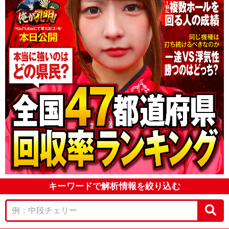
キーワードで解析情報を絞り込む