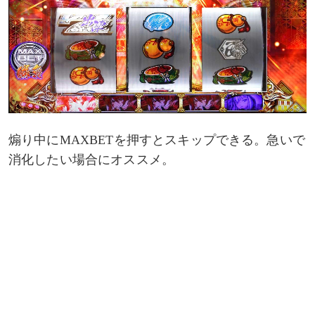
煽り中にMAXBETを押すとスキップできる。急いで
消化したい場合にオススメ。