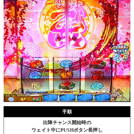
手順
出陣チャンス開始時の
ウェイト中にPUSHボタン長押し