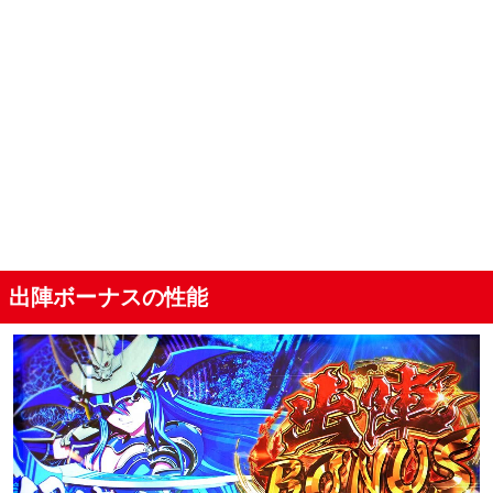
出陣ボーナスの性能