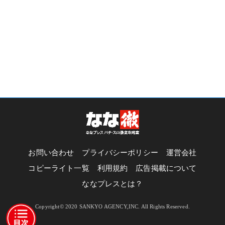
お問い合わせ
プライバシーポリシー
運営会社
コピーライト一覧
利用規約
広告掲載について
ななプレスとは？
Copyright© 2020 SANKYO AGENCY,INC. All Rights Reserved.