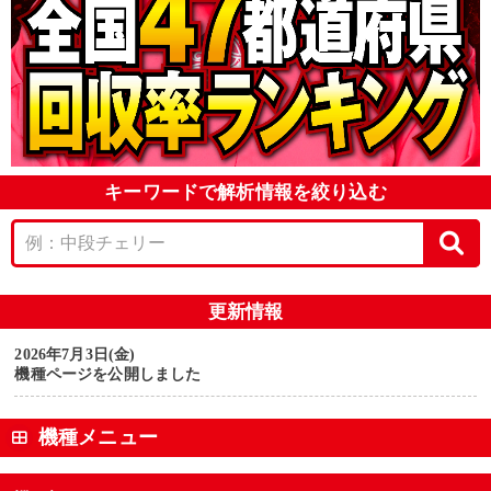
キーワードで解析情報を絞り込む
更新情報
2026年7月3日(金)
機種ページを公開しました
機種メニュー