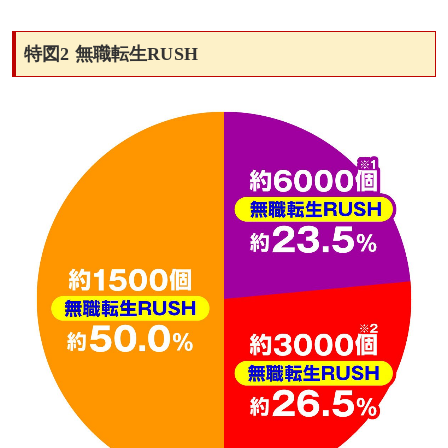
特図2 無職転生RUSH