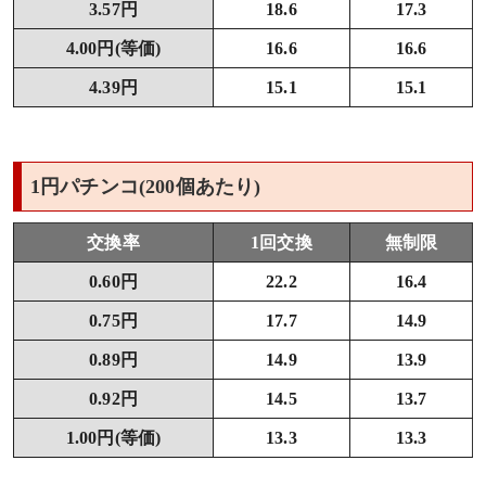
3.57円
18.6
17.3
4.00円(等価)
16.6
16.6
4.39円
15.1
15.1
1円パチンコ(200個あたり)
交換率
1回交換
無制限
0.60円
22.2
16.4
0.75円
17.7
14.9
0.89円
14.9
13.9
0.92円
14.5
13.7
1.00円(等価)
13.3
13.3