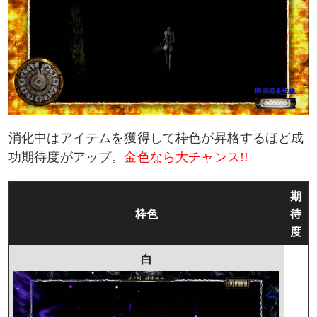
消化中はアイテムを獲得して枠色が昇格するほど成
功期待度がアップ。
金色なら大チャンス!!
期
枠色
待
度
白