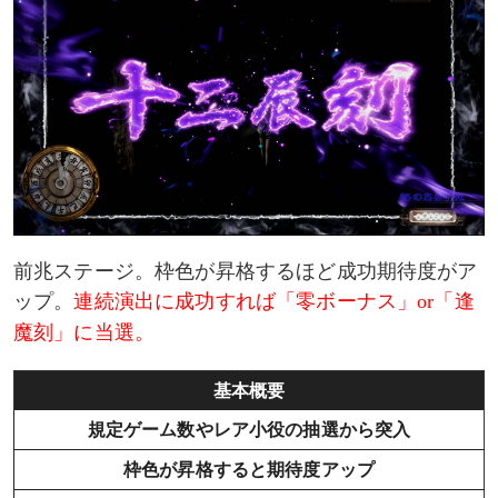
イベント系連続演出
連続演出期待度
連続演出成功後
13章目「蛙ノ刻」
内部モード示唆
前兆ステージ。枠色が昇格するほど成功期待度がア
ップ。
連続演出に成功すれば「零ボーナス」or「逢
魔刻」に当選。
基本概要
規定ゲーム数やレア小役の抽選から突入
枠色が昇格すると期待度アップ