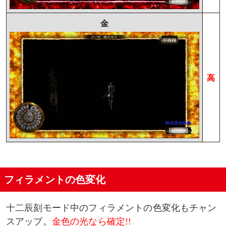
金
高
フィラメントの色変化
十二辰刻モード中のフィラメントの色変化もチャン
スアップ。
金色の光なら確定!!