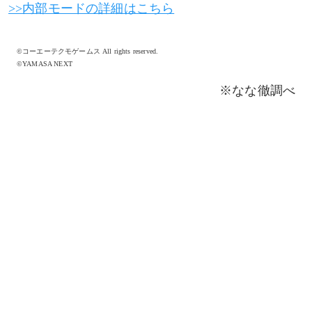
>>内部モードの詳細はこちら
©コーエーテクモゲームス All rights reserved.
©YAMASA NEXT
※なな徹調べ