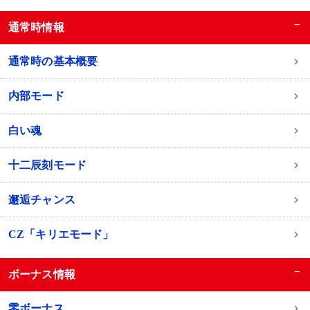
−
通常時情報
通常時の基本概要
内部モード
白い魂
十二辰刻モード
邂逅チャンス
CZ「キリエモード」
−
ボーナス情報
零ボーナス