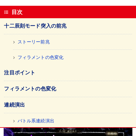
目次
十二辰刻モード突入の前兆
ストーリー前兆
フィラメントの色変化
注目ポイント
フィラメントの色変化
連続演出
バトル系連続演出