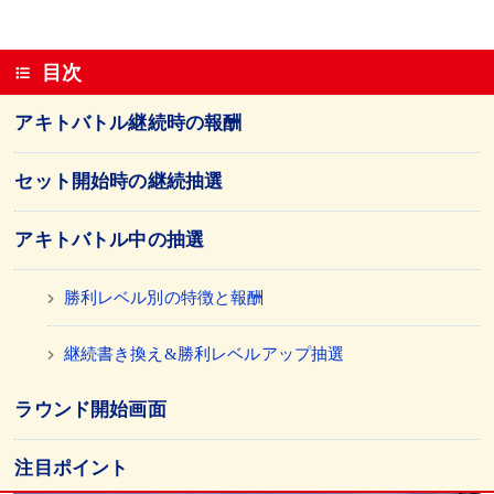
目次
アキトバトル継続時の報酬
セット開始時の継続抽選
アキトバトル中の抽選
勝利レベル別の特徴と報酬
継続書き換え&勝利レベルアップ抽選
ラウンド開始画面
注目ポイント