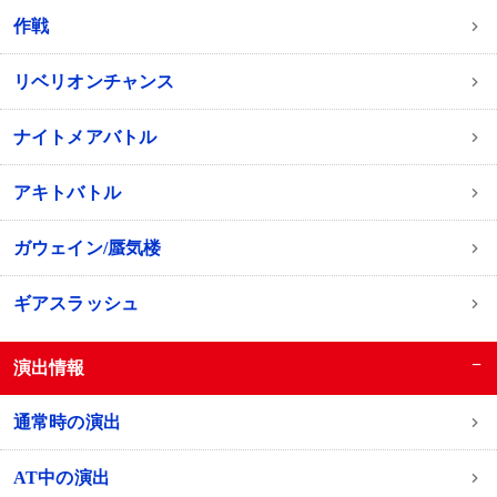
作戦
リベリオンチャンス
ナイトメアバトル
アキトバトル
ガウェイン/蜃気楼
ギアスラッシュ
−
演出情報
通常時の演出
AT中の演出