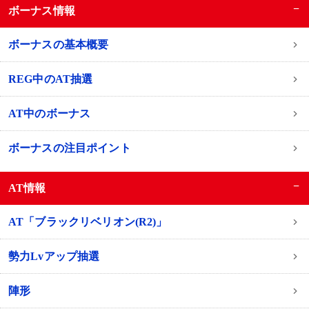
−
ボーナス情報
ボーナスの基本概要
REG中のAT抽選
AT中のボーナス
ボーナスの注目ポイント
−
AT情報
AT「ブラックリベリオン(R2)」
勢力Lvアップ抽選
陣形