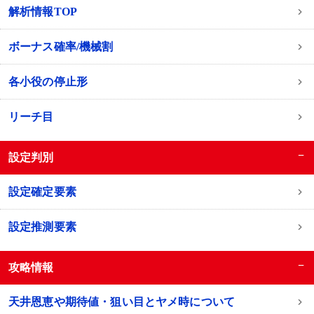
解析情報TOP
ボーナス確率/機械割
各小役の停止形
リーチ目
−
設定判別
設定確定要素
設定推測要素
−
攻略情報
天井恩恵や期待値・狙い目とヤメ時について