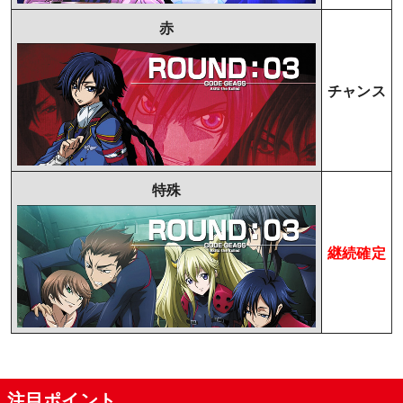
赤
チャンス
特殊
継続確定
注目ポイント