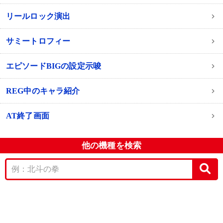
リールロック演出
サミートロフィー
エピソードBIGの設定示唆
REG中のキャラ紹介
AT終了画面
他の機種を検索