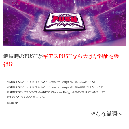
継続時のPUSHが
ギアスPUSHなら大きな報酬を獲
得!?
©SUNRISE／PROJECT GEASS Character Design ©2006 CLAMP・ST
©SUNRISE／PROJECT GEASS Character Design ©2006-2008 CLAMP・ST
©SUNRISE／PROJECT G-AKITO Character Design ©2006-2011 CLAMP・ST
©BANDAI NAMCO Sevens Inc.
©Sammy
※なな徹調べ