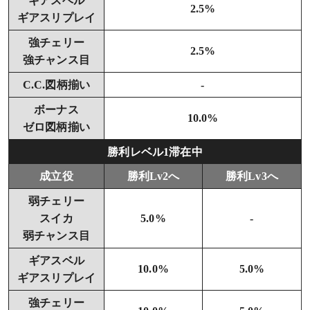
ギアスベル
2.5%
ギアスリプレイ
強チェリー
2.5%
強チャンス目
C.C.図柄揃い
-
ボーナス
10.0%
ゼロ図柄揃い
勝利レベル1滞在中
成立役
勝利Lv2へ
勝利Lv3へ
弱チェリー
スイカ
5.0%
-
弱チャンス目
ギアスベル
10.0%
5.0%
ギアスリプレイ
強チェリー