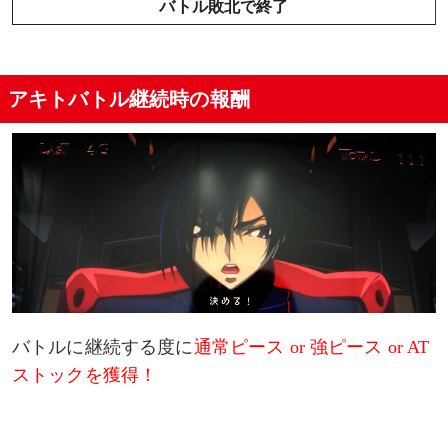
バトル敗北で終了
アキトバトル継続時の報酬
バトルに継続する度に
通常ピース or 強ピース or AT
ストックを獲得！