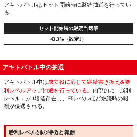
アキトバトルはセット開始時に継続抽選を行ってい
る。
セット開始時の継続当選率
43.3%（設定1）
アキトバトル中の抽選
アキトバトル中は
成立役に応じて継続書き換え&勝
利レベルアップ抽選を行っている。
内部的に「勝利
レベル」が4段階存在し、高レベルほど継続時の報
酬が優遇される。
勝利レベル別の特徴と報酬