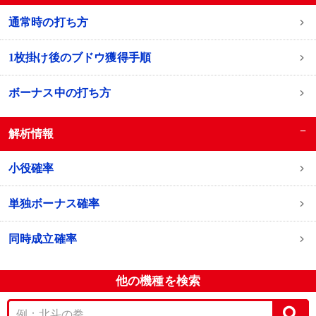
通常時の打ち方
1枚掛け後のブドウ獲得手順
ボーナス中の打ち方
−
解析情報
小役確率
単独ボーナス確率
同時成立確率
他の機種を検索