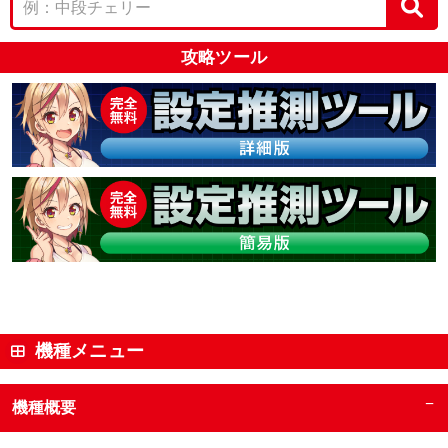
攻略ツール
機種メニュー
−
機種概要