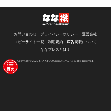
お問い合わせ
プライバシーポリシー
運営会社
コピーライト一覧
利用規約
広告掲載について
ななプレスとは？
Copyright© 2020 SANKYO AGENCY,INC. All Rights Reserved.