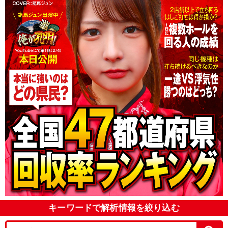
キーワードで解析情報を絞り込む