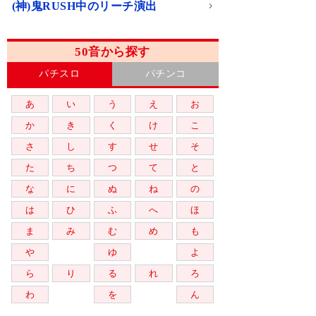
(神)鬼RUSH中のリーチ演出
50音から探す
パチスロ
パチンコ
あ
い
う
え
お
か
き
く
け
こ
さ
し
す
せ
そ
た
ち
つ
て
と
な
に
ぬ
ね
の
は
ひ
ふ
へ
ほ
ま
み
む
め
も
や
ゆ
よ
ら
り
る
れ
ろ
わ
を
ん