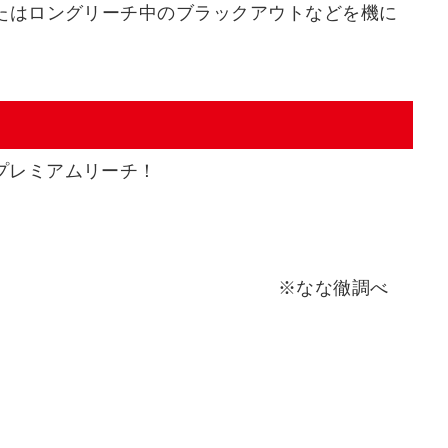
またはロングリーチ中のブラックアウトなどを機に
プレミアムリーチ！
※なな徹調べ