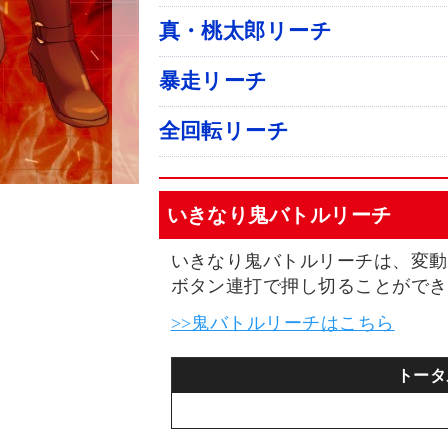
真・桃太郎リーチ
暴走リーチ
全回転リーチ
いきなり鬼バトルリーチ
いきなり鬼バトルリーチは、変動
ボタン連打で押し切ることができ
>>鬼バトルリーチはこちら
トータ