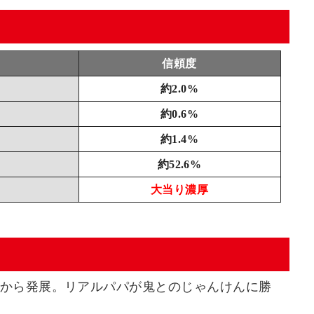
信頼度
約2.0%
約0.6%
約1.4%
約52.6%
大当り濃厚
から発展。リアルパパが鬼とのじゃんけんに勝