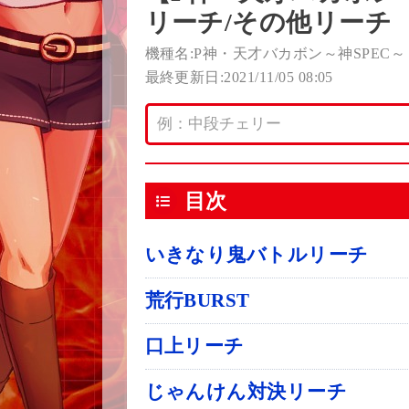
リーチ/その他リーチ
機種名:P神・天才バカボン～神SPEC～
最終更新日:2021/11/05 08:05
目次
いきなり鬼バトルリーチ
荒行BURST
口上リーチ
じゃんけん対決リーチ