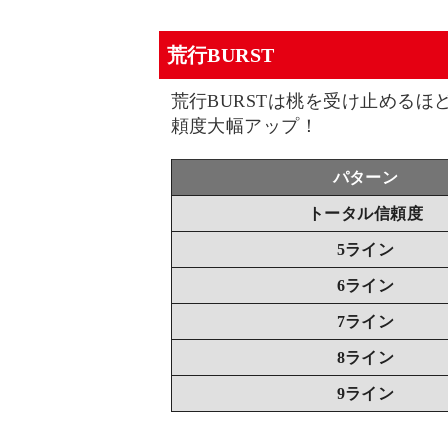
荒行BURST
荒行BURSTは桃を受け止める
頼度大幅アップ！
パターン
トータル信頼度
5ライン
6ライン
7ライン
8ライン
9ライン