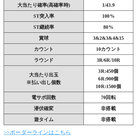
大当たり確率(高確率時)
1/43.9
ST突入率
100%
ST継続率
80%
賞球
3&2&3&4&15
カウント
10カウント
ラウンド
3R/6R/10R
3R:450個
大当たり出玉
6R:900個
※払い出し個数
10R:1500個
電サポ回数
70回転
潜伏確変
非搭載
遊タイム
非搭載
>>ボーダーラインはこちら