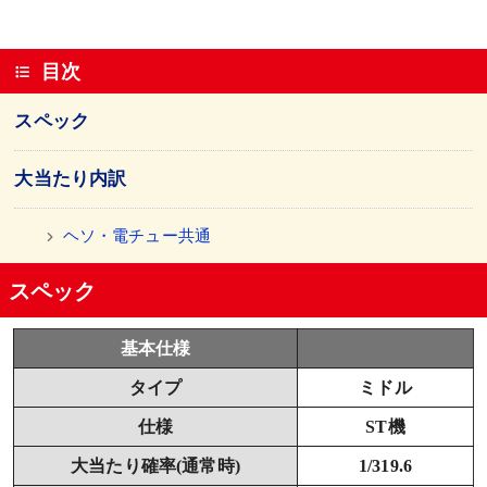
目次
スペック
大当たり内訳
ヘソ・電チュー共通
スペック
基本仕様
タイプ
ミドル
仕様
ST機
大当たり確率(通常時)
1/319.6