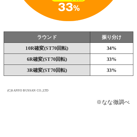
ラウンド
振り分け
10R確変(ST70回転)
34%
6R確変(ST70回転)
33%
3R確変(ST70回転)
33%
(C)SANYO BUSSAN CO.,LTD
※なな徹調べ