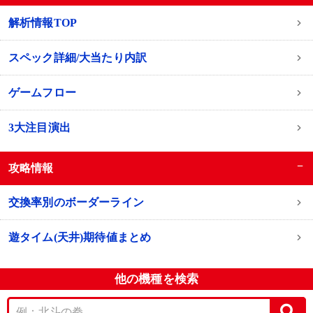
解析情報TOP
スペック詳細/大当たり内訳
ゲームフロー
3大注目演出
−
攻略情報
交換率別のボーダーライン
遊タイム(天井)期待値まとめ
他の機種を検索