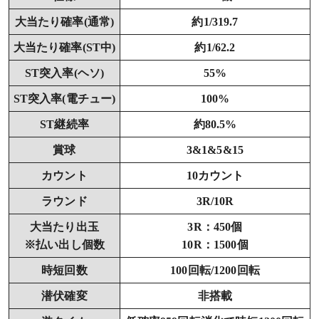
大当たり確率(通常)
約1/319.7
大当たり確率(ST中)
約1/62.2
ST突入率(ヘソ)
55%
ST突入率(電チュー)
100%
ST継続率
約80.5%
賞球
3&1&5&15
カウント
10カウント
ラウンド
3R/10R
大当たり出玉
3R：450個
※払い出し個数
10R：1500個
時短回数
100回転/1200回転
潜伏確変
非搭載