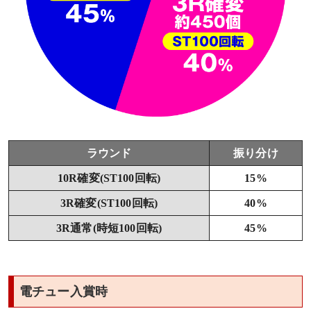
ラウンド
振り分け
10R確変(ST100回転)
15%
3R確変(ST100回転)
40%
3R通常(時短100回転)
45%
電チュー入賞時