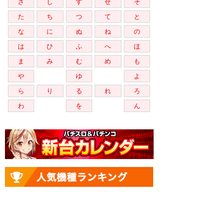
さ
し
す
せ
そ
た
ち
つ
て
と
な
に
ぬ
ね
の
は
ひ
ふ
へ
ほ
ま
み
む
め
も
や
ゆ
よ
ら
り
る
れ
ろ
わ
を
ん