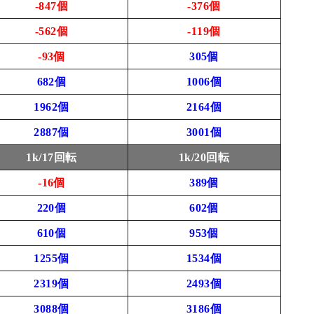
-847個
-376個
-562個
-119個
-93個
305個
682個
1006個
1962個
2164個
2887個
3001個
1k/17回転
1k/20回転
-16個
389個
220個
602個
610個
953個
1255個
1534個
2319個
2493個
3088個
3186個