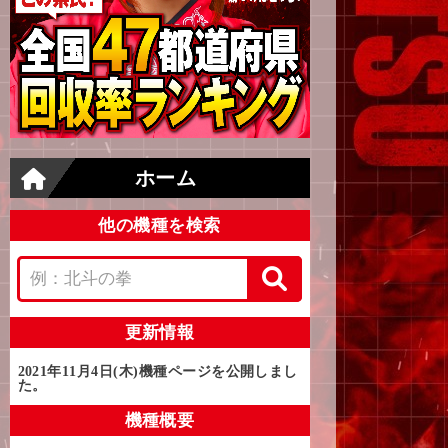
ホーム
他の機種を検索
更新情報
2021年11月4日(木)
機種ページを公開しまし
た。
機種概要