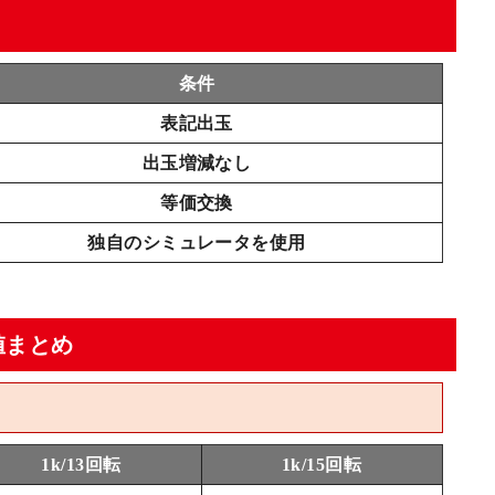
条件
表記出玉
出玉増減なし
等価交換
独自のシミュレータを使用
値まとめ
1k/13回転
1k/15回転