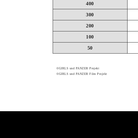
400
300
200
100
50
©GIRLS und PANZER Projekt
©GIRLS und PANZER Film Projekt