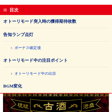
目次
オトーリモード突入時の獲得期待枚数
告知ランプ点灯
ボーナス確定後
オトーリモード中の注目ポイント
オトーリモード中の出目
BGM変化