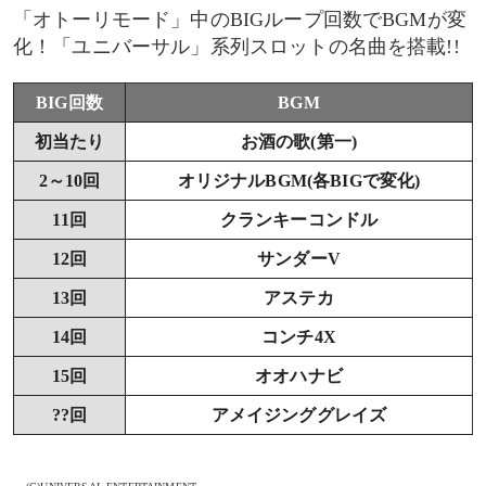
「オトーリモード」中のBIGループ回数でBGMが変
化！「ユニバーサル」系列スロットの名曲を搭載!!
BIG回数
BGM
初当たり
お酒の歌(第一)
2～10回
オリジナルBGM(各BIGで変化)
11回
クランキーコンドル
12回
サンダーV
13回
アステカ
14回
コンチ4X
15回
オオハナビ
??回
アメイジンググレイズ