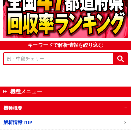
キーワードで解析情報を絞り込む
機種メニュー
−
機種概要
解析情報TOP