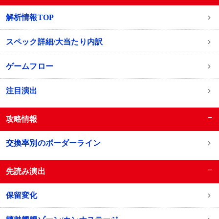
解析情報TOP
スペック詳細/大当たり内訳
ゲームフロー
注目演出
−
攻略情報
交換率別のボーダーライン
−
先読み演出
保留変化