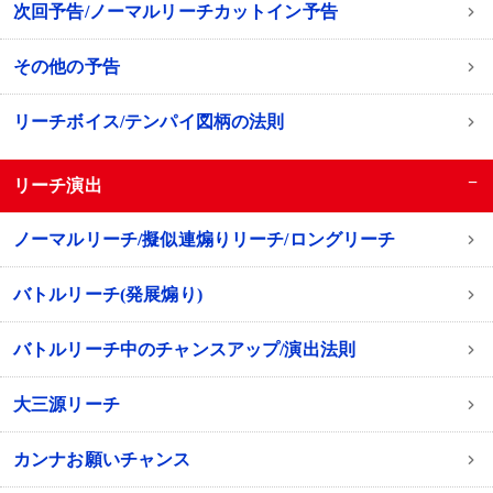
次回予告/ノーマルリーチカットイン予告
その他の予告
リーチボイス/テンパイ図柄の法則
−
リーチ演出
ノーマルリーチ/擬似連煽りリーチ/ロングリーチ
バトルリーチ(発展煽り)
バトルリーチ中のチャンスアップ/演出法則
大三源リーチ
カンナお願いチャンス