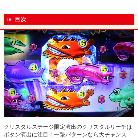
目次
クリスタルステージ限定演出のクリスタルリーチは
ボタン演出に注目！一撃パターンなら大チャンス