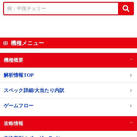
機種メニュー
−
機種概要
解析情報TOP
スペック詳細/大当たり内訳
ゲームフロー
−
攻略情報