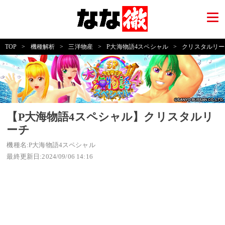
TOP
>
機種解析
>
三洋物産
>
P大海物語4スペシャル
>
クリスタルリー
【P大海物語4スペシャル】クリスタルリ
ーチ
機種名:P大海物語4スペシャル
最終更新日:2024/09/06 14:16