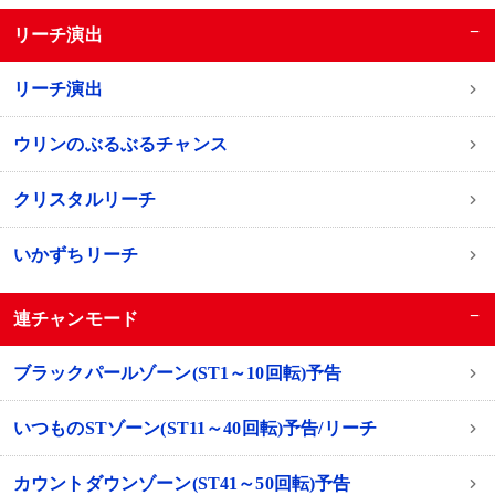
−
リーチ演出
リーチ演出
ウリンのぶるぶるチャンス
クリスタルリーチ
いかずちリーチ
−
連チャンモード
ブラックパールゾーン(ST1～10回転)予告
いつものSTゾーン(ST11～40回転)予告/リーチ
カウントダウンゾーン(ST41～50回転)予告