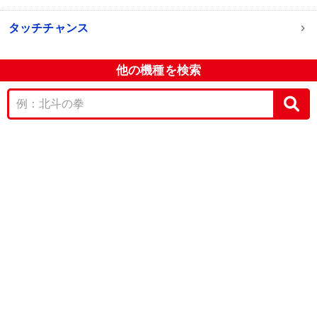
タッチチャンス
他の機種を検索