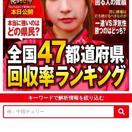
キーワードで解析情報を絞り込む