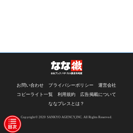
お問い合わせ
プライバシーポリシー
運営会社
コピーライト一覧
利用規約
広告掲載について
ななプレスとは？
Copyright© 2020 SANKYO AGENCY,INC. All Rights Reserved.