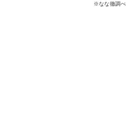
※なな徹調べ