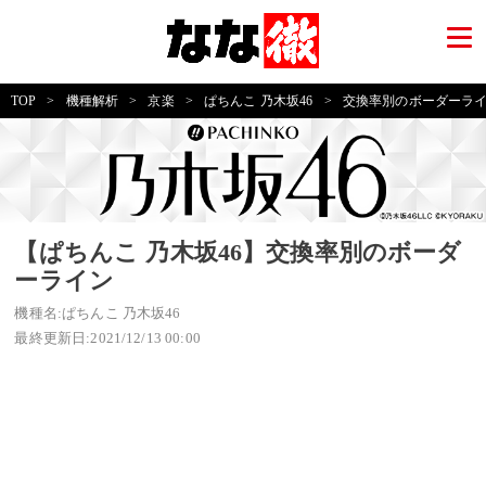
TOP
>
機種解析
>
京楽
>
ぱちんこ 乃木坂46
>
交換率別のボーダーラ
【ぱちんこ 乃木坂46】交換率別のボーダ
ーライン
機種名:ぱちんこ 乃木坂46
最終更新日:2021/12/13 00:00