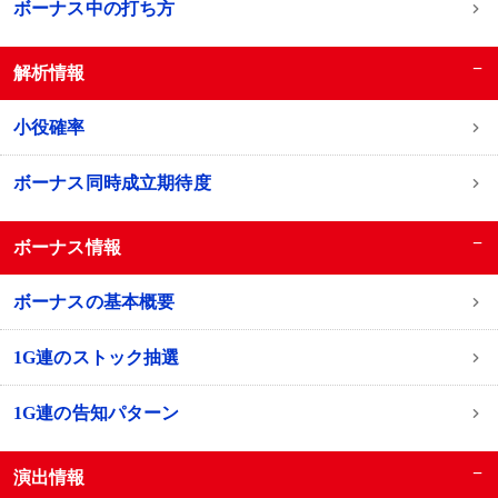
ボーナス中の打ち方
−
解析情報
小役確率
ボーナス同時成立期待度
−
ボーナス情報
ボーナスの基本概要
1G連のストック抽選
1G連の告知パターン
−
演出情報