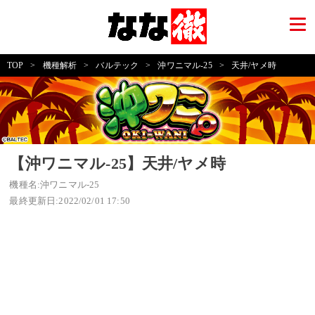
TOP
>
機種解析
>
バルテック
>
沖ワニマル-25
>
天井/ヤメ時
【沖ワニマル-25】天井/ヤメ時
機種名:沖ワニマル-25
最終更新日:2022/02/01 17:50