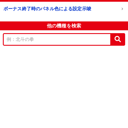
ボーナス終了時のパネル色による設定示唆
他の機種を検索