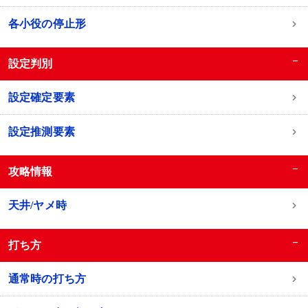
各小役の停止形
−
設定判別
設定確定要素
設定推測要素
−
攻略情報
天井/ヤメ時
−
打ち方
通常時の打ち方