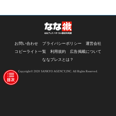
お問い合わせ
プライバシーポリシー
運営会社
コピーライト一覧
利用規約
広告掲載について
ななプレスとは？
Copyright© 2020 SANKYO AGENCY,INC. All Rights Reserved.