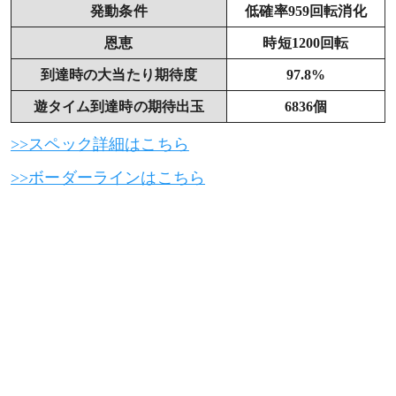
発動条件
低確率959回転消化
恩恵
時短1200回転
到達時の大当たり期待度
97.8%
遊タイム到達時の期待出玉
6836個
>>スペック詳細はこちら
>>ボーダーラインはこちら