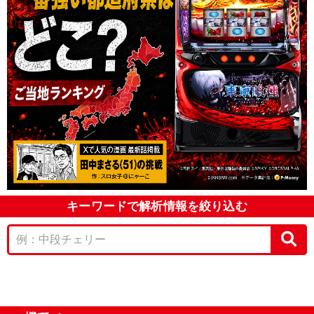
キーワードで解析情報を絞り込む