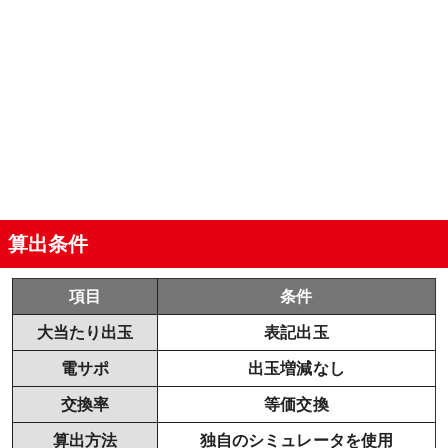
算出条件
項目
条件
大当たり出玉
表記出玉
電サポ
出玉増減なし
交換率
等価交換
算出方法
独自のシミュレータを使用