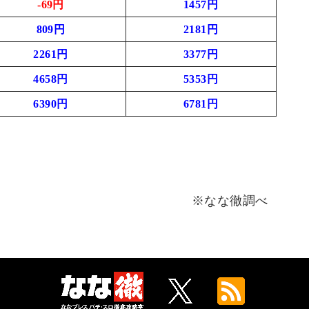
-69円
1457円
809円
2181円
2261円
3377円
4658円
5353円
6390円
6781円
※なな徹調べ