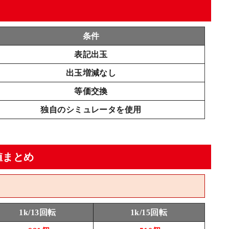
条件
表記出玉
出玉増減なし
等価交換
独自のシミュレータを使用
値まとめ
1k/13回転
1k/15回転