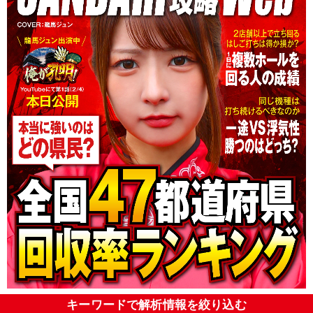
キーワードで解析情報を絞り込む