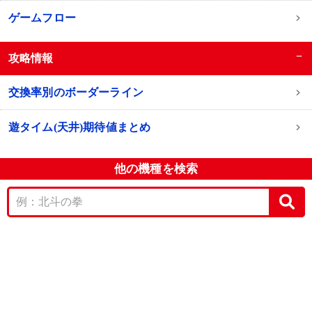
ゲームフロー
−
攻略情報
交換率別のボーダーライン
遊タイム(天井)期待値まとめ
他の機種を検索