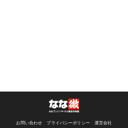
お問い合わせ
プライバシーポリシー
運営会社