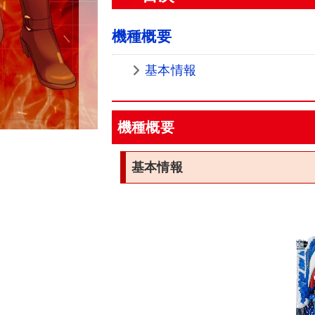
機種概要
基本情報
機種概要
基本情報