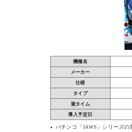
機種名
メーカー
仕様
タイプ
遊タイム
導入予定日
パチンコ「JAWS」シリーズの第