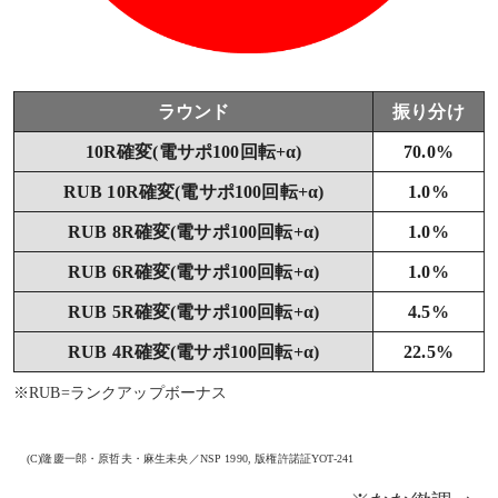
ラウンド
振り分け
10R確変(電サポ100回転+α)
70.0%
RUB 10R確変(電サポ100回転+α)
1.0%
RUB 8R確変(電サポ100回転+α)
1.0%
RUB 6R確変(電サポ100回転+α)
1.0%
RUB 5R確変(電サポ100回転+α)
4.5%
RUB 4R確変(電サポ100回転+α)
22.5%
※RUB=ランクアップボーナス
(C)隆慶一郎・原哲夫・麻生未央／NSP 1990, 版権許諾証YOT-241