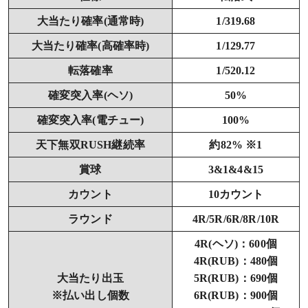
大当たり確率(通常時)
1/319.68
大当たり確率(高確率時)
1/129.77
転落確率
1/520.12
確変突入率(ヘソ)
50%
確変突入率(電チュー)
100%
天下無双RUSH継続率
約82% ※1
賞球
3&1&4&15
カウント
10カウント
ラウンド
4R/5R/6R/8R/10R
4R(ヘソ)：600個
4R(RUB)：480個
大当たり出玉
5R(RUB)：690個
※払い出し個数
6R(RUB)：900個