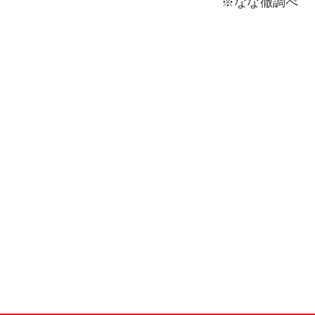
※なな徹調べ