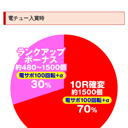
電チュー入賞時