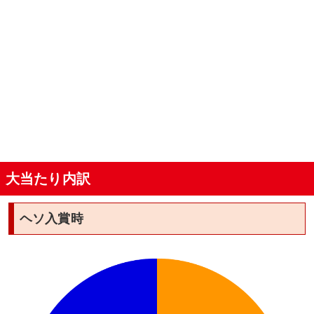
大当たり内訳
ヘソ入賞時