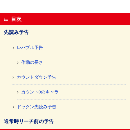
目次
先読み予告
レバブル予告
作動の長さ
カウントダウン予告
カウント0のキャラ
ドックン先読み予告
通常時リーチ前の予告