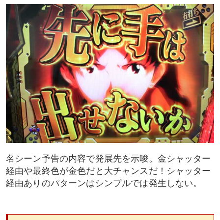
名シーン予告の内容で発展先を示唆。金シャッター
経由や最終色が金色だと大チャンスだ！シャッター
経由ありのパターンはシンプルでは発生しない。