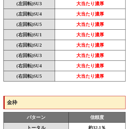
(左回転)SU3
大当たり濃厚
(左回転)SU4
大当たり濃厚
(左回転)SU5
大当たり濃厚
(右回転)SU1
大当たり濃厚
(右回転)SU2
大当たり濃厚
(右回転)SU3
大当たり濃厚
(右回転)SU4
大当たり濃厚
(右回転)SU5
大当たり濃厚
金枠
パターン
信頼度
トータル
約32.1％