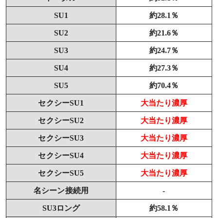
SU1
約28.1％
SU2
約21.6％
SU3
約24.7％
SU4
約27.3％
SU5
約70.4％
セクシーSU1
大当たり濃厚
セクシーSU2
大当たり濃厚
セクシーSU3
大当たり濃厚
セクシーSU4
大当たり濃厚
セクシーSU5
大当たり濃厚
名シーン接続用
-
SU3ロング
約58.1％