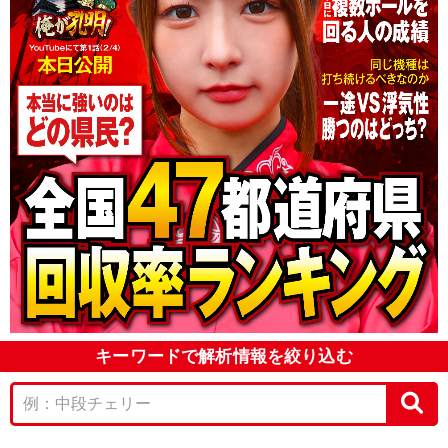
キーワードで解析情報を絞り込む