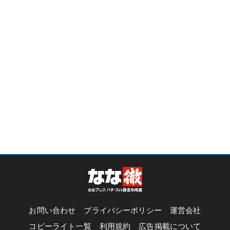
お問い合わせ
プライバシーポリシー
運営会社
コピーライト一覧
利用規約
広告掲載について