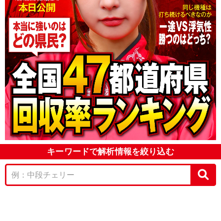
キーワードで解析情報を絞り込む