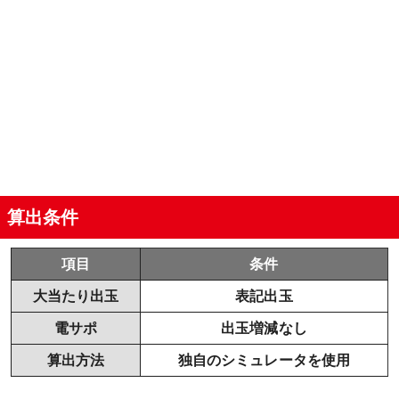
算出条件
項目
条件
大当たり出玉
表記出玉
電サポ
出玉増減なし
算出方法
独自のシミュレータを使用