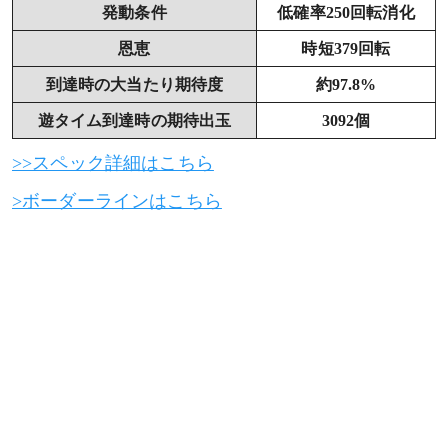
発動条件
低確率250回転消化
恩恵
時短379回転
到達時の大当たり期待度
約97.8%
遊タイム到達時の期待出玉
3092個
>>スペック詳細はこちら
>ボーダーラインはこちら