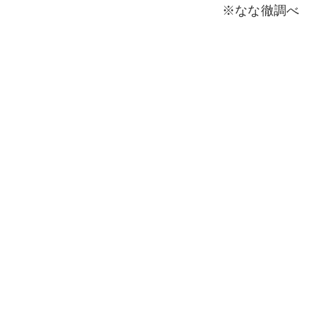
※なな徹調べ