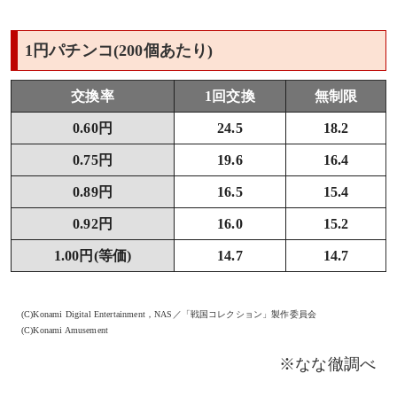
1円パチンコ(200個あたり)
交換率
1回交換
無制限
0.60円
24.5
18.2
0.75円
19.6
16.4
0.89円
16.5
15.4
0.92円
16.0
15.2
1.00円(等価)
14.7
14.7
(C)Konami Digital Entertainment，NAS／「戦国コレクション」製作委員会
(C)Konami Amusement
※なな徹調べ