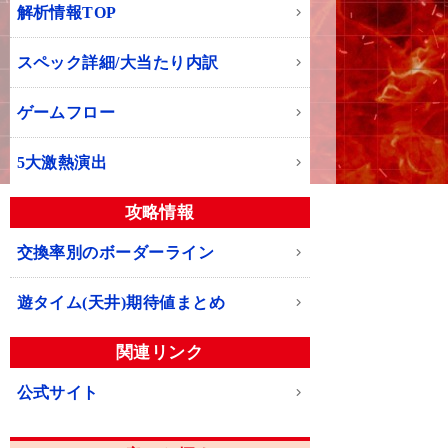
解析情報TOP
スペック詳細/大当たり内訳
ゲームフロー
5大激熱演出
攻略情報
交換率別のボーダーライン
遊タイム(天井)期待値まとめ
関連リンク
公式サイト