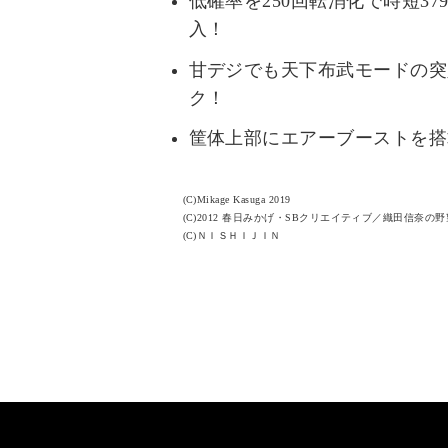
低確率を250回転消化で時短3
入！
甘デジでも天下布武モードの突入
ク！
筐体上部にエアーブーストを搭
(C)Mikage Kasuga 2019
(C)2012 春日みかげ・SBクリエイティブ／織田信奈の
(C)ＮＩＳＨＩＪＩＮ