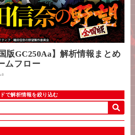
国版GC250Aa】解析情報まとめ
ゲームフロー
a
ードで解析情報を絞り込む