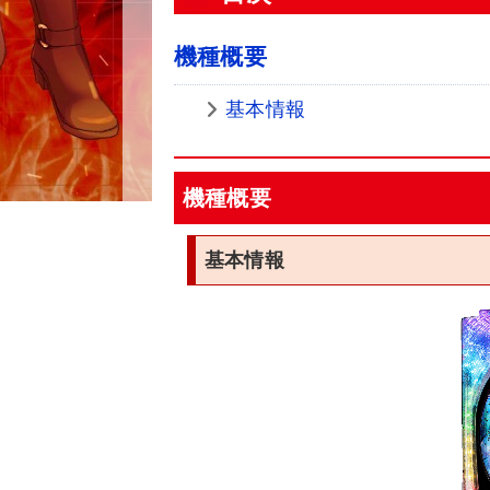
機種概要
基本情報
機種概要
基本情報