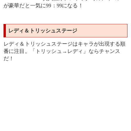
が豪華だと一気に99：99になる！
レディ＆トリッシュステージ
レディ＆トリッシュステージはキャラが出現する順
番に注目。「トリッシュ→レディ」ならチャンス
だ！