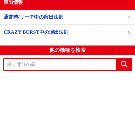
−
演出情報
通常時/リーチ中の演出法則
CRAZY BURST中の演出法則
他の機種を検索