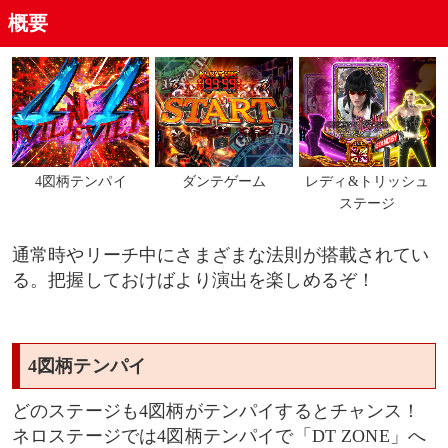
概要
4図柄テンパイ
ダンテゲーム
レディ&トリッシュ
ステージ
通常時やリーチ中にさまざまな法則が搭載されてい
る。把握しておけばより演出を楽しめるぞ！
4図柄テンパイ
どのステージも4図柄がテンパイするとチャンス！
ネロステージでは4図柄テンパイで「DT ZONE」へ