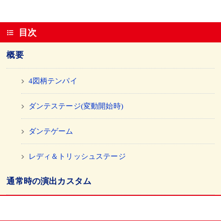
目次
概要
4図柄テンパイ
ダンテステージ(変動開始時)
ダンテゲーム
レディ＆トリッシュステージ
通常時の演出カスタム