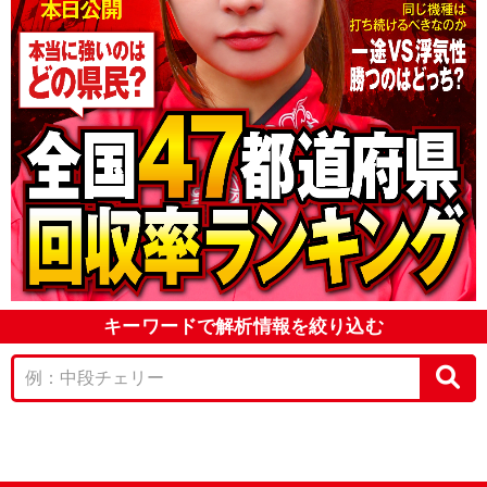
キーワードで解析情報を絞り込む