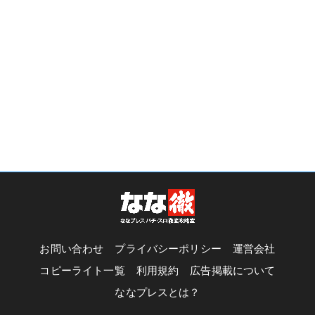
お問い合わせ
プライバシーポリシー
運営会社
コピーライト一覧
利用規約
広告掲載について
ななプレスとは？