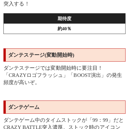
突入する！
期待度
約40％
ダンテステージ(変動開始時)
ダンテステージでは変動開始時に要注目！
「CRAZYロゴフラッシュ」「BOOST演出」の発生
頻度が高いぞ。
ダンテゲーム
ダンテゲーム中のタイムストックが「99：99」だと
CRAZY BATTLE突入濃厚。ストック時のアイコン