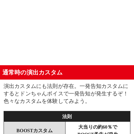
通常時の演出カスタム
演出カスタムにも法則が存在。一発告知カスタムに
するとドンちゃんボイスで一発告知が発生するぞ！
色々なカスタムを体験してみよう。
法則
大当りの約60％で
BOOSTカスタム