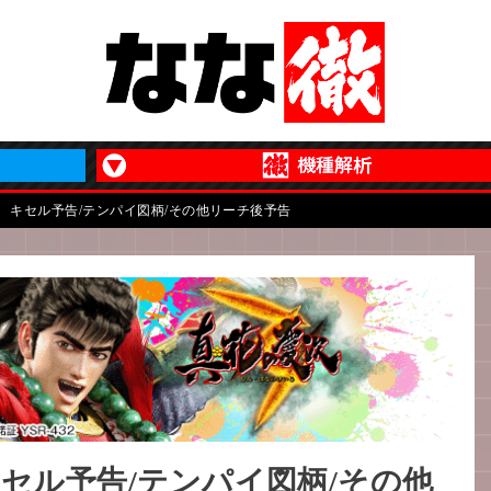
キセル予告/テンパイ図柄/その他リーチ後予告
キセル予告/テンパイ図柄/その他