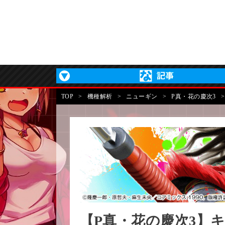
TOP
>
機種解析
>
ニューギン
>
P真・花の慶次3
>
【P真・花の慶次3】