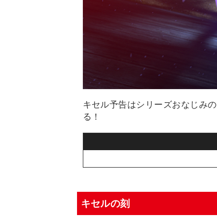
キセル予告はシリーズおなじみの
る！
キセルの刻