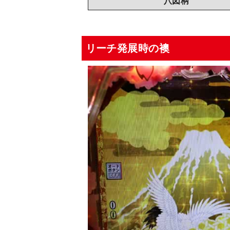
八図柄
リーチ発展時の襖