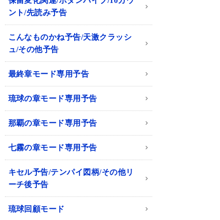
保留変化関連/ボタンバイブ/10カウ
ント/先読み予告
こんなものかね予告/天激クラッシ
ュ/その他予告
最終章モード専用予告
琉球の章モード専用予告
那覇の章モード専用予告
七霧の章モード専用予告
キセル予告/テンパイ図柄/その他リ
ーチ後予告
琉球回顧モード