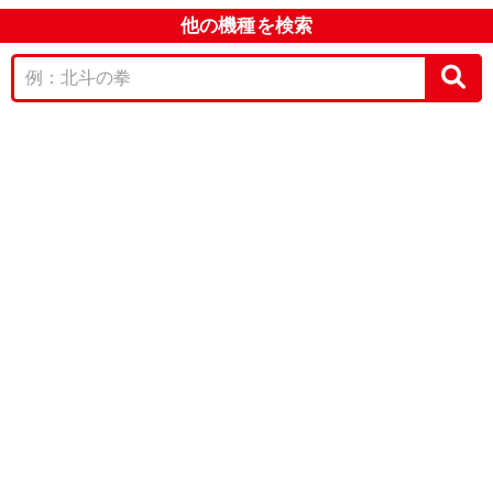
他の機種を検索