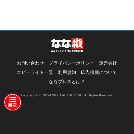
お問い合わせ
プライバシーポリシー
運営会社
コピーライト一覧
利用規約
広告掲載について
ななプレスとは？
Copyright© 2020 SANKYO AGENCY,INC. All Rights Reserved.