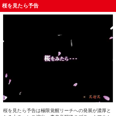
桜を見たら予告
桜を見たら予告は極限覚醒リーチへの発展が濃厚と