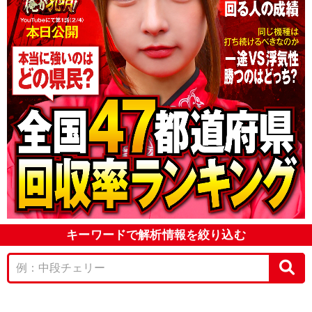
キーワードで解析情報を絞り込む