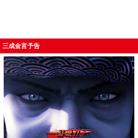
三成金言予告