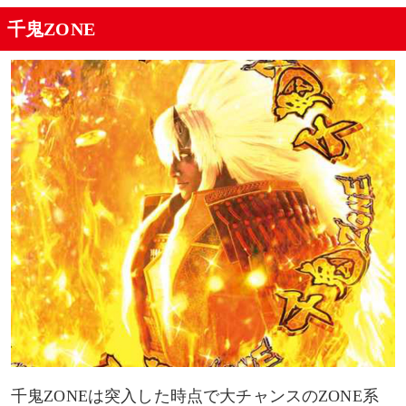
千鬼ZONE
千鬼ZONEは突入した時点で大チャンスのZONE系