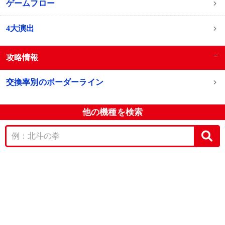
ゲームフロー
4大演出
−
攻略情報
交換率別のボーダーライン
他の機種を検索