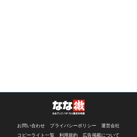
お問い合わせ
プライバシーポリシー
運営会社
コピーライト一覧
利用規約
広告掲載について