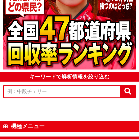
キーワードで解析情報を絞り込む
機種メニュー