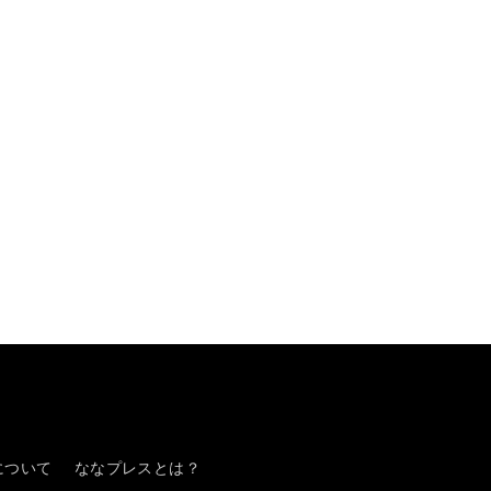
について
ななプレスとは？