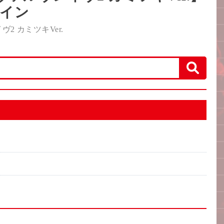
ライン
2 カミツキVer.