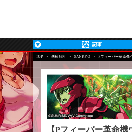
TOP
>
機種解析
>
SANKYO
>
Pフィーバー革命機ヴ
【Pフィーバー革命機ヴ