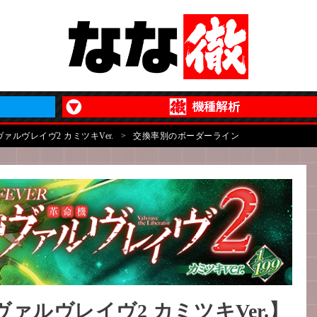
ァルヴレイヴ2 カミツキVer.
>
交換率別のボーダーライン
ァルヴレイヴ2 カミツキVer.】