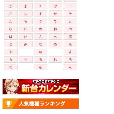
か
き
く
け
こ
さ
し
す
せ
そ
た
ち
つ
て
と
な
に
ぬ
ね
の
は
ひ
ふ
へ
ほ
ま
み
む
め
も
や
ゆ
よ
ら
り
る
れ
ろ
わ
を
ん