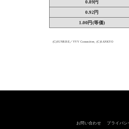
0.89円
0.92円
1.00円(等価)
(C)SUNRISE／VVV Committee, (C)SANKYO
お問い合わせ
プライバシ