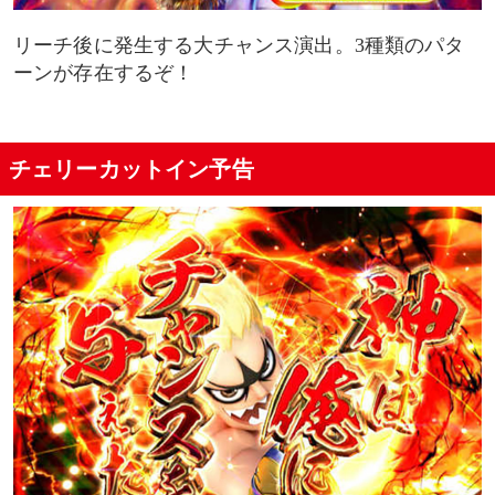
リーチ後に発生する大チャンス演出。3種類のパタ
ーンが存在するぞ！
チェリーカットイン予告