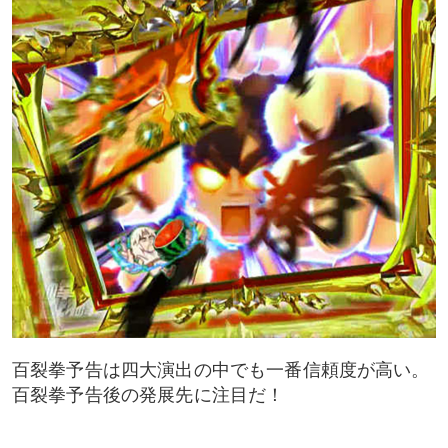
百裂拳予告は四大演出の中でも一番信頼度が高い。
百裂拳予告後の発展先に注目だ！