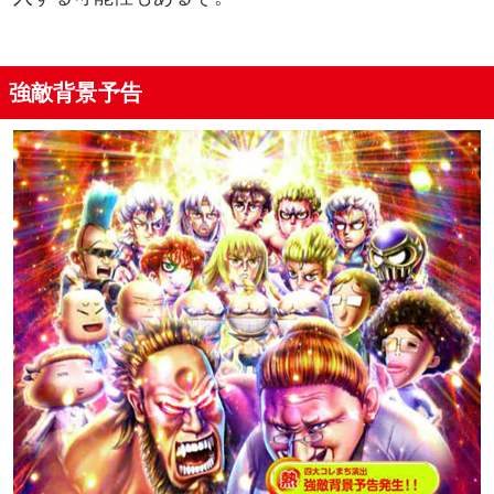
強敵背景予告