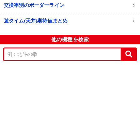
交換率別のボーダーライン
遊タイム(天井)期待値まとめ
他の機種を検索