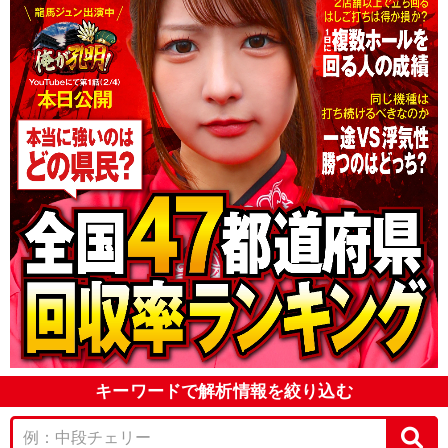
キーワードで解析情報を絞り込む