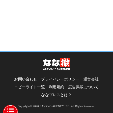
お問い合わせ
プライバシーポリシー
運営会社
コピーライト一覧
利用規約
広告掲載について
ななプレスとは？
Copyright© 2020 SANKYO AGENCY,INC. All Rights Reserved.