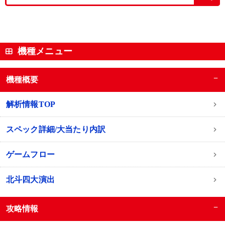
機種メニュー
−
機種概要
解析情報TOP
スペック詳細/大当たり内訳
ゲームフロー
北斗四大演出
−
攻略情報