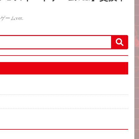
ームver.