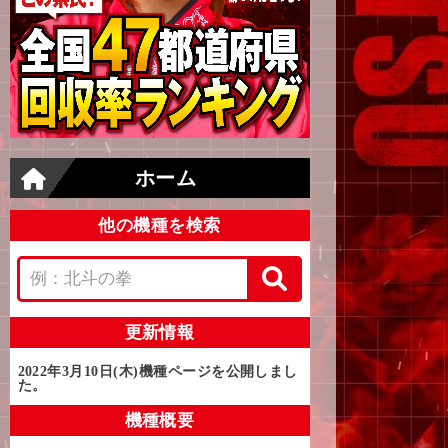
ホーム
他の機種を検索
更新情報
2022年3月10日(木)
機種ページを公開しまし
た。
機種概要