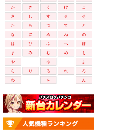
か
き
く
け
こ
さ
し
す
せ
そ
た
ち
つ
て
と
な
に
ぬ
ね
の
は
ひ
ふ
へ
ほ
ま
み
む
め
も
や
ゆ
よ
ら
り
る
れ
ろ
わ
を
ん