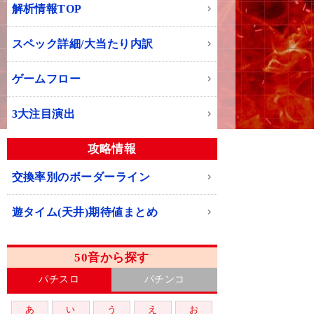
解析情報TOP
スペック詳細/大当たり内訳
ゲームフロー
3大注目演出
攻略情報
交換率別のボーダーライン
遊タイム(天井)期待値まとめ
50音から探す
パチスロ
パチンコ
あ
い
う
え
お