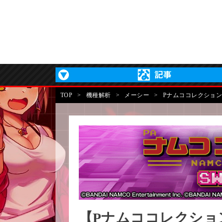
TOP
>
機種解析
>
メーシー
>
Pナムココレクション2
【Pナムココレクション