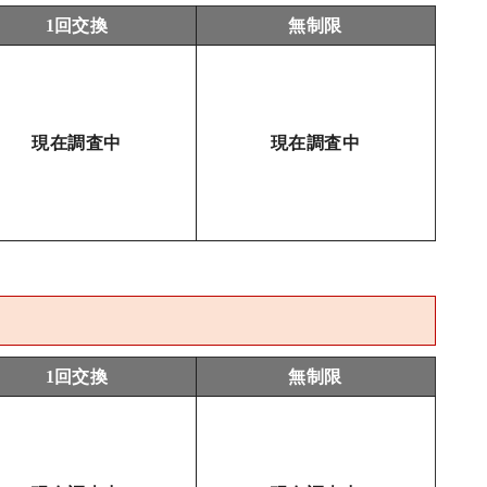
1回交換
無制限
現在調査中
現在調査中
1回交換
無制限