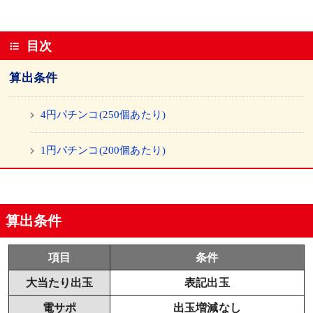
目次
算出条件
4円パチンコ(250個あたり)
1円パチンコ(200個あたり)
算出条件
項目
条件
大当たり出玉
表記出玉
電サポ
出玉増減なし