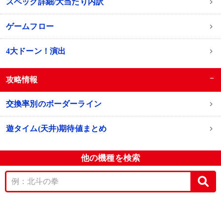
スペック詳細/大当たり内訳
ゲームフロー
4大ドーン！演出
−
攻略情報
交換率別のボーダーライン
遊タイム(天井)期待値まとめ
他の機種を検索