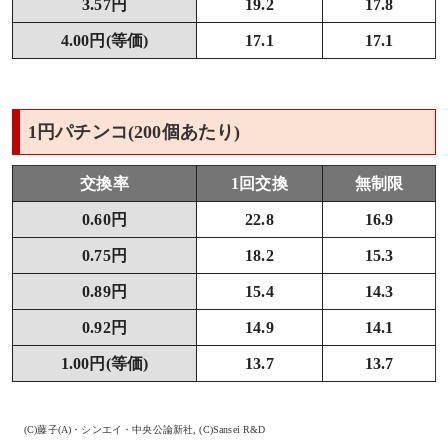
3.57円
19.2
17.8
4.00円(等価)
17.1
17.1
1円パチンコ(200個あたり)
交換率
1回交換
無制限
0.60円
22.8
16.9
0.75円
18.2
15.3
0.89円
15.4
14.3
0.92円
14.9
14.1
1.00円(等価)
13.7
13.7
(C)藤子(A)・シンエイ・中央公論新社, (C)Sansei R&D