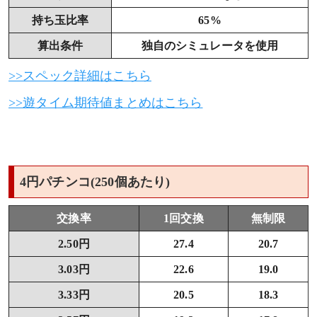
持ち玉比率
65%
算出条件
独自のシミュレータを使用
>>スペック詳細はこちら
>>遊タイム期待値まとめはこちら
4円パチンコ(250個あたり)
交換率
1回交換
無制限
2.50円
27.4
20.7
3.03円
22.6
19.0
3.33円
20.5
18.3