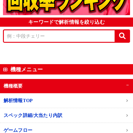
キーワードで解析情報を絞り込む
機種メニュー
−
機種概要
解析情報TOP
スペック詳細/大当たり内訳
ゲームフロー