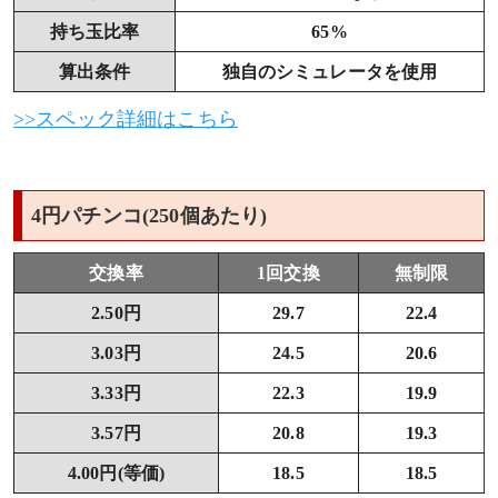
持ち玉比率
65%
算出条件
独自のシミュレータを使用
>>スペック詳細はこちら
4円パチンコ(250個あたり)
交換率
1回交換
無制限
2.50円
29.7
22.4
3.03円
24.5
20.6
3.33円
22.3
19.9
3.57円
20.8
19.3
4.00円(等価)
18.5
18.5