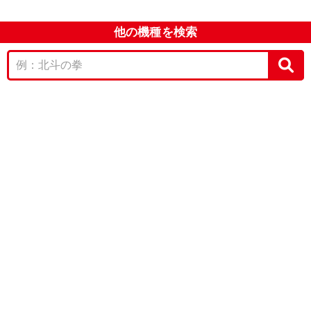
他の機種を検索