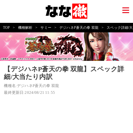
TOP
>
機種解析
>
サミー
>
デジハネP蒼天の拳 双龍
>
スペック詳細/
【デジハネP蒼天の拳 双龍】スペック詳
細/大当たり内訳
機種名:デジハネP蒼天の拳 双龍
最終更新日:2024/08/21 11:55