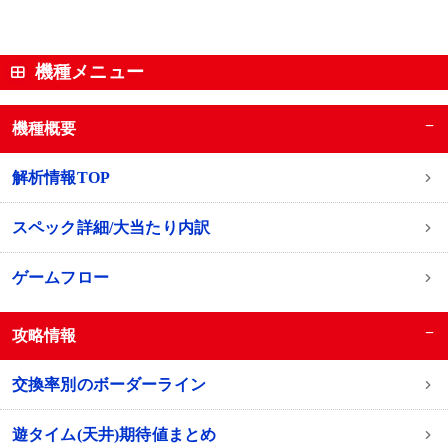
機種メニュー
−
機種概要
解析情報TOP
スペック詳細/大当たり内訳
ゲームフロー
−
攻略情報
交換率別のボーダーライン
遊タイム(天井)期待値まとめ