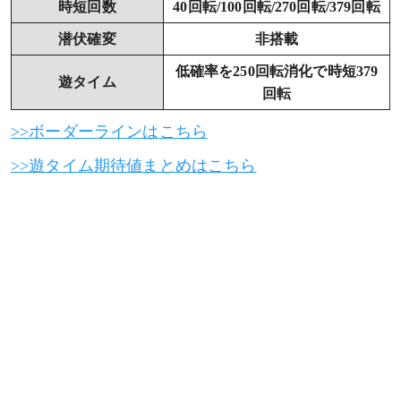
時短回数
40回転/100回転/270回転/379回転
潜伏確変
非搭載
低確率を250回転消化で時短379
遊タイム
回転
>>ボーダーラインはこちら
>>遊タイム期待値まとめはこちら