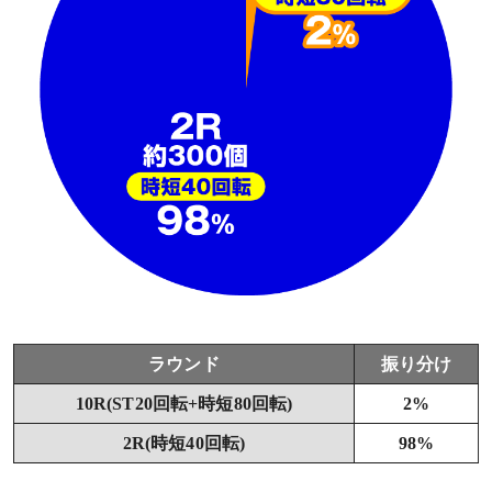
ラウンド
振り分け
10R(ST20回転+時短80回転)
2%
2R(時短40回転)
98%